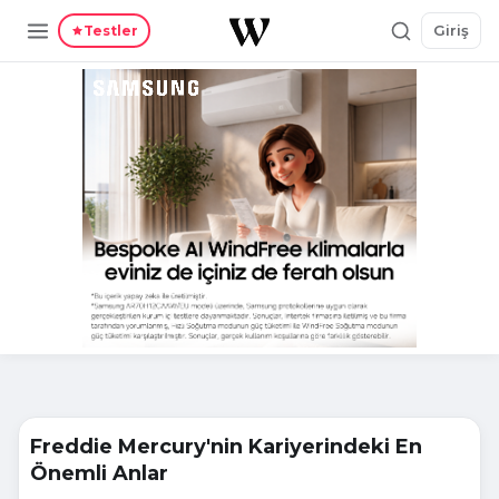
Giriş
Testler
Freddie Mercury'nin Kariyerindeki En
Önemli Anlar