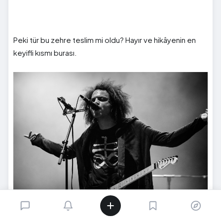
Peki tür bu zehre teslim mi oldu? Hayır ve hikâyenin en
keyifli kısmı burası.