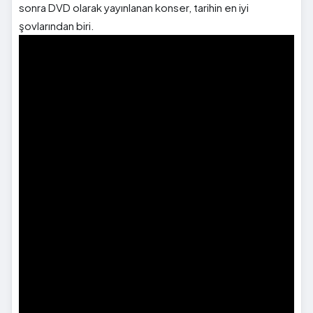
sonra DVD olarak yayınlanan konser, tarihin en iyi
şovlarından biri.