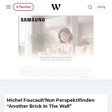
Giriş
Testler
Michel Foucault’Nun Perspektifinden
“Another Brick In The Wall”