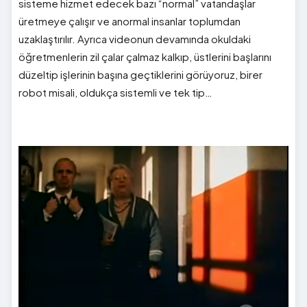
sisteme hizmet edecek bazı “normal” vatandaşlar
üretmeye çalışır ve anormal insanlar toplumdan
uzaklaştırılır. Ayrıca videonun devamında okuldaki
öğretmenlerin zil çalar çalmaz kalkıp, üstlerini başlarını
düzeltip işlerinin başına geçtiklerini görüyoruz, birer
robot misali, oldukça sistemli ve tek tip…