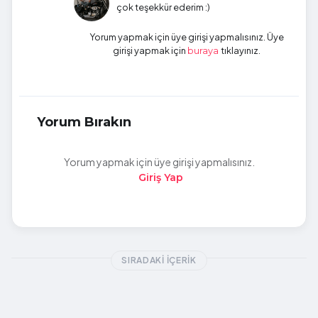
çok teşekkür ederim :)
Yorum yapmak için üye girişi yapmalısınız. Üye
girişi yapmak için
tıklayınız.
buraya
Yorum Bırakın
Yorum yapmak için üye girişi yapmalısınız.
Giriş Yap
SIRADAKI İÇERIK