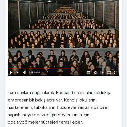
Tüm bunlara bağlı olarak, Foucault’un binalara oldukça
enteresan bir bakış açısı var. Kendisi okulların,
hastanelerin, fabrikaların, huzurevlerinin aslında birer
hapishaneye benzediğini söyler, onun için
odalar/bölmeler hücreleri temsil eder.