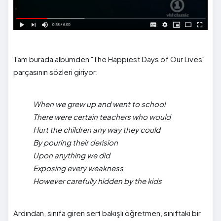
Tam burada albümden "The Happiest Days of Our Lives"
parçasının sözleri giriyor:
When we grew up and went to school
There were certain teachers who would
Hurt the children any way they could
By pouring their derision
Upon anything we did
Exposing every weakness
However carefully hidden by the kids
Ardından, sınıfa giren sert bakışlı öğretmen, sınıftaki bir