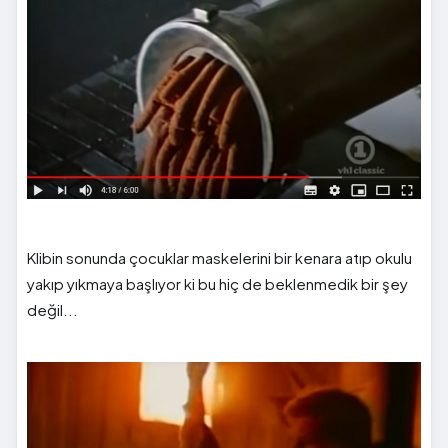
Klibin sonunda çocuklar maskelerini bir kenara atıp okulu
yakıp yıkmaya başlıyor ki bu hiç de beklenmedik bir şey
değil...