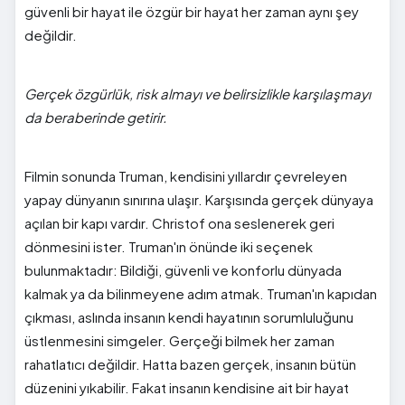
güvenli bir hayat ile özgür bir hayat her zaman aynı şey
değildir.
Gerçek özgürlük, risk almayı ve belirsizlikle karşılaşmayı
da beraberinde getirir.
Filmin sonunda Truman, kendisini yıllardır çevreleyen
yapay dünyanın sınırına ulaşır. Karşısında gerçek dünyaya
açılan bir kapı vardır. Christof ona seslenerek geri
dönmesini ister. Truman'ın önünde iki seçenek
bulunmaktadır: Bildiği, güvenli ve konforlu dünyada
kalmak ya da bilinmeyene adım atmak. Truman'ın kapıdan
çıkması, aslında insanın kendi hayatının sorumluluğunu
üstlenmesini simgeler. Gerçeği bilmek her zaman
rahatlatıcı değildir. Hatta bazen gerçek, insanın bütün
düzenini yıkabilir. Fakat insanın kendisine ait bir hayat