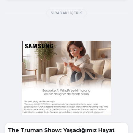
SIRADAKI İÇERIK
The Truman Show: Yaşadığımız Hayat