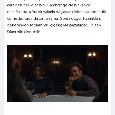
kareden belli olan biri. Cambridge'de bir kahve
dükkânında, ufak bir yalanla başlayan doksanlar romantik
komedisi tadında bir tanışma. Sonra düğün hazırlıkları,
dekorasyon toplantıları, çiçekçiyle pazarlıklar... Klasik.
Sıkıcı bile denebilir.