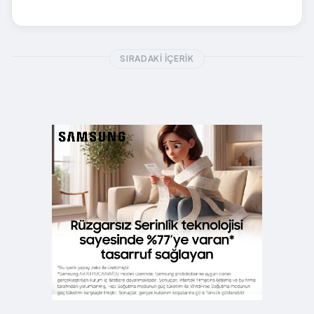
SIRADAKI İÇERIK