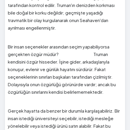
tarafından kontrol edilir. Truman'ın denizden korkması
bile doğal bir korku değildir; geçmişte yaşadığı
travmatik bir olay kurgulanarak onun Seahaven'dan
ayrılması engellenmiştir.
Bir insan seçenekler arasından seçim yapabiliyorsa
gerçekten özgür müdür? Truman
kendisini özgür hisseder. İşine gider, arkadaşlarıyla
konuşur, evlenir ve günlük hayatını sürdürür. Fakat
seçeneklerinin sınırları başkaları tarafından çizilmiştir.
Dolayısıyla onun özgürlüğü görünürde vardır; ancak bu
özgürlüğün sınırlarını kendisi belirlememektedir.
Gerçek hayatta da benzer bir durumla karşılaşabiliriz. Bir
insan istediği üniversiteyi seçebilir, istediği mesleğe
yönelebilir veya istediği ürünü satın alabilir. Fakat bu