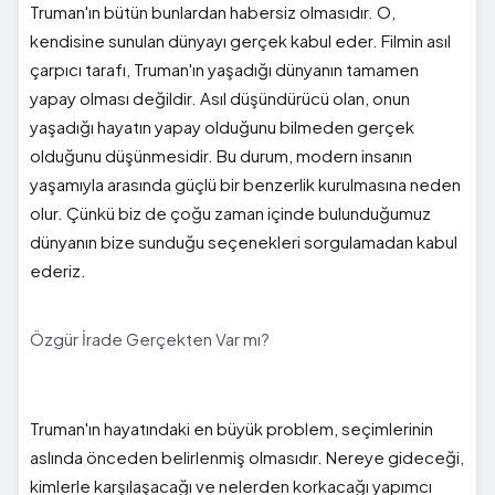
Truman'ın bütün bunlardan habersiz olmasıdır. O,
kendisine sunulan dünyayı gerçek kabul eder. Filmin asıl
çarpıcı tarafı, Truman'ın yaşadığı dünyanın tamamen
yapay olması değildir. Asıl düşündürücü olan, onun
yaşadığı hayatın yapay olduğunu bilmeden gerçek
olduğunu düşünmesidir. Bu durum, modern insanın
yaşamıyla arasında güçlü bir benzerlik kurulmasına neden
olur. Çünkü biz de çoğu zaman içinde bulunduğumuz
dünyanın bize sunduğu seçenekleri sorgulamadan kabul
ederiz.
Özgür İrade Gerçekten Var mı?
Truman'ın hayatındaki en büyük problem, seçimlerinin
aslında önceden belirlenmiş olmasıdır. Nereye gideceği,
kimlerle karşılaşacağı ve nelerden korkacağı yapımcı