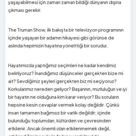
yaşayabilmesi için zaman zaman bildiği dünyanın dışına
çıkması gerekir.
The Truman Show, ilk bakışta bir televizyon programının
içinde yaşayan bir adamın hikayesi gibi görünse de
aslında hepimizin hayatına yönelttiği bir sorudur.
Hayatımızda yaptığımız seçimleri ne kadar kendimiz
belirliyoruz? İnandığımız düşünceler gerçekten bize mi
ait? Sevdiğimiz şeyleri gerçekten biz mi seçiyoruz?
Korkularımız nereden geliyor? Başarının, mutluluğun ve iyi
bir hayatın ne olduğuna kim karar veriyor? Bu soruların
hepsine kesin cevaplar vermek kolay değildir. Çünkü
insan tamamen bağımsız bir varlık değildir; içinde
bulunduğu toplumdan, kültürden ve çevresinden
etkilenir. Ancak önemli olan etkilenmemek değil,