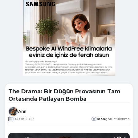
The Drama: Bir Düğün Provasının Tam
Ortasında Patlayan Bomba
Anıl
03.08.2026
1868
görüntülenme