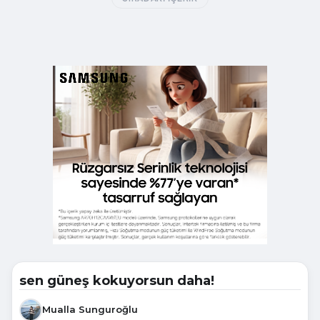
sen güneş kokuyorsun daha!
Mualla Sunguroğlu