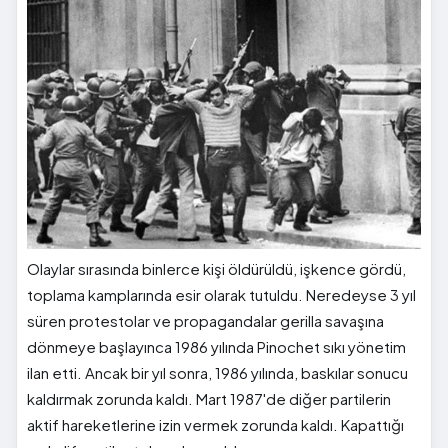
Olaylar sırasında binlerce kişi öldürüldü, işkence gördü,
toplama kamplarında esir olarak tutuldu. Neredeyse 3 yıl
süren protestolar ve propagandalar gerilla savaşına
dönmeye başlayınca 1986 yılında Pinochet sıkı yönetim
ilan etti. Ancak bir yıl sonra, 1986 yılında, baskılar sonucu
kaldırmak zorunda kaldı. Mart 1987'de diğer partilerin
aktif hareketlerine izin vermek zorunda kaldı. Kapattığı