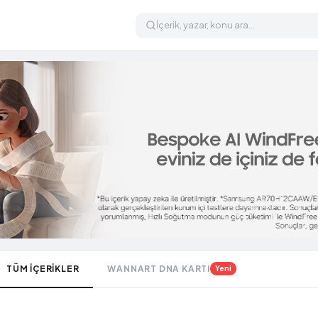
TÜM İÇERİKLER
WANNART DNA KARTI
Yeni