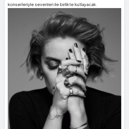
konserleriyle sevenleri ile birlikte kutlayacak.