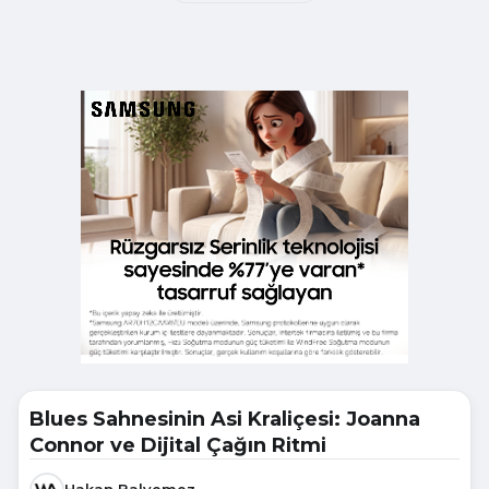
Blues Sahnesinin Asi Kraliçesi: Joanna
Connor ve Dijital Çağın Ritmi