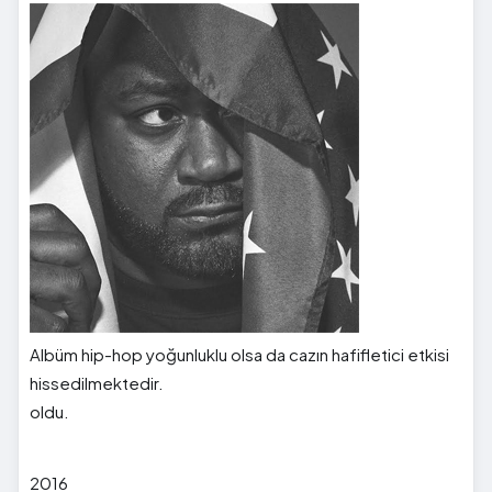
Albüm hip-hop yoğunluklu olsa da cazın hafifletici etkisi
hissedilmektedir.
oldu.
2016