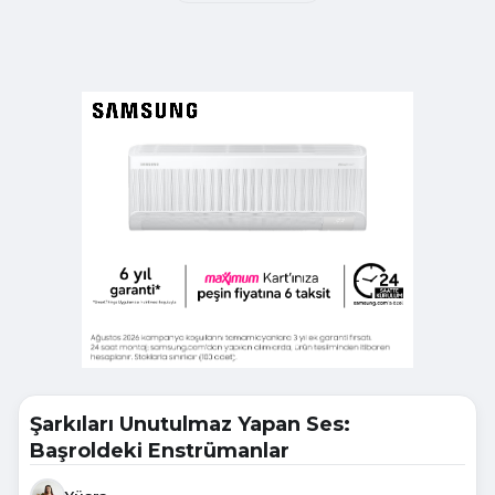
Şarkıları Unutulmaz Yapan Ses:
Başroldeki Enstrümanlar