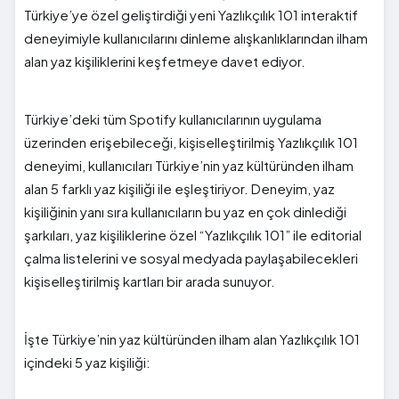
Türkiye’ye özel geliştirdiği yeni Yazlıkçılık 101 interaktif
deneyimiyle kullanıcılarını dinleme alışkanlıklarından ilham
alan yaz kişiliklerini keşfetmeye davet ediyor.
Türkiye’deki tüm Spotify kullanıcılarının uygulama
üzerinden erişebileceği, kişiselleştirilmiş Yazlıkçılık 101
deneyimi, kullanıcıları Türkiye’nin yaz kültüründen ilham
alan 5 farklı yaz kişiliği ile eşleştiriyor. Deneyim, yaz
kişiliğinin yanı sıra kullanıcıların bu yaz en çok dinlediği
şarkıları, yaz kişiliklerine özel “Yazlıkçılık 101” ile editorial
çalma listelerini ve sosyal medyada paylaşabilecekleri
kişiselleştirilmiş kartları bir arada sunuyor.
İşte Türkiye’nin yaz kültüründen ilham alan Yazlıkçılık 101
içindeki 5 yaz kişiliği: