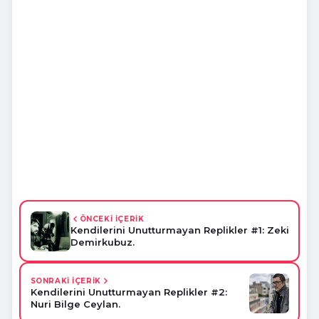
ÖNCEKİ İÇERİK
Kendilerini Unutturmayan Replikler #1: Zeki
Demirkubuz.
SONRAKİ İÇERİK
Kendilerini Unutturmayan Replikler #2:
Nuri Bilge Ceylan.