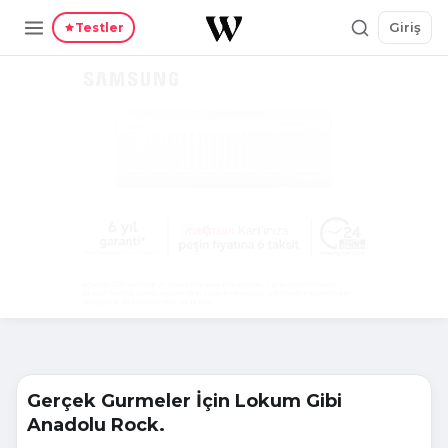
Giriş
Testler
Gerçek Gurmeler İçin Lokum Gibi
Anadolu Rock.