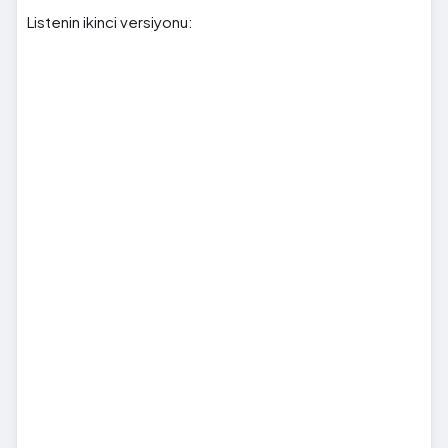
Listenin ikinci versiyonu: