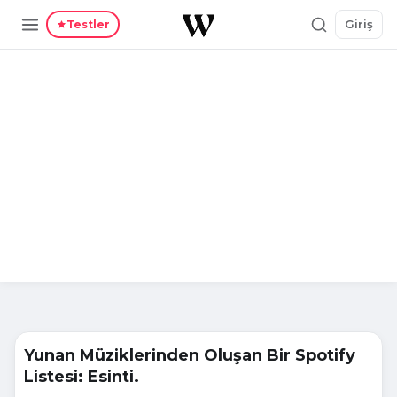
Giriş
Testler
Yunan Müziklerinden Oluşan Bir Spotify
Listesi: Esinti.