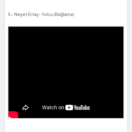
5- Neşet Ertaş- Yolcu (Bağlama)