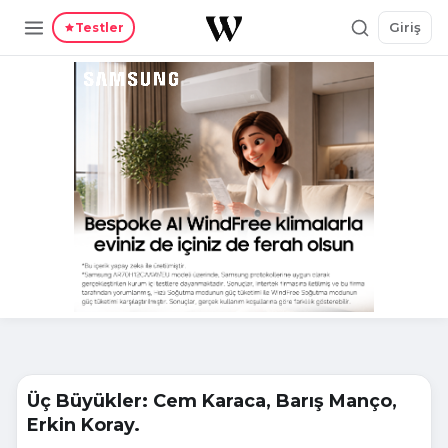
Giriş
Testler
Üç Büyükler: Cem Karaca, Barış Manço,
Erkin Koray.