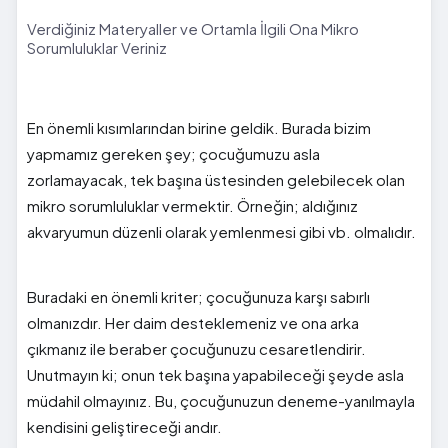
Verdiğiniz Materyaller ve Ortamla İlgili Ona Mikro
Sorumluluklar Veriniz
En önemli kısımlarından birine geldik. Burada bizim
yapmamız gereken şey; çocuğumuzu asla
zorlamayacak, tek başına üstesinden gelebilecek olan
mikro sorumluluklar vermektir. Örneğin; aldığınız
akvaryumun düzenli olarak yemlenmesi gibi vb. olmalıdır.
Buradaki en önemli kriter; çocuğunuza karşı sabırlı
olmanızdır. Her daim desteklemeniz ve ona arka
çıkmanız ile beraber çocuğunuzu cesaretlendirir.
Unutmayın ki; onun tek başına yapabileceği şeyde asla
müdahil olmayınız. Bu, çocuğunuzun deneme-yanılmayla
kendisini geliştireceği andır.