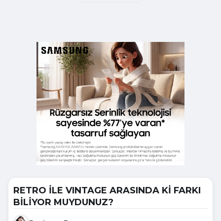
RETRO İLE VINTAGE ARASINDA Kİ FARKI
BİLİYOR MUYDUNUZ?