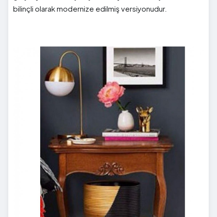
bilinçli olarak modernize edilmiş versiyonudur.