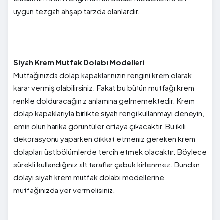
uygun tezgah ahşap tarzda olanlardır.
Siyah Krem Mutfak Dolabı Modelleri
Mutfağınızda dolap kapaklarınızın rengini krem olarak
karar vermiş olabilirsiniz. Fakat bu bütün mutfağı krem
renkle dolduracağınız anlamına gelmemektedir. Krem
dolap kapaklarıyla birlikte siyah rengi kullanmayı deneyin,
emin olun harika görüntüler ortaya çıkacaktır. Bu ikili
dekorasyonu yaparken dikkat etmeniz gereken krem
dolapları üst bölümlerde tercih etmek olacaktır. Böylece
sürekli kullandığınız alt taraflar çabuk kirlenmez. Bundan
dolayı siyah krem mutfak dolabı modellerine
mutfağınızda yer vermelisiniz.