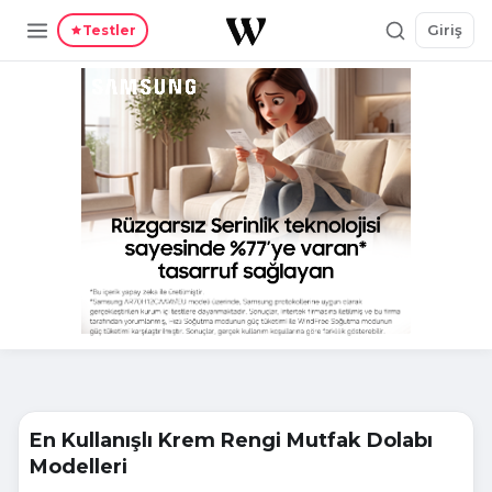
Giriş
Testler
En Kullanışlı Krem Rengi Mutfak Dolabı
Modelleri