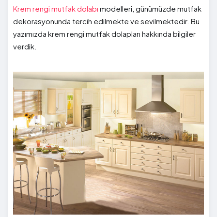
Krem rengi mutfak dolabı
modelleri, günümüzde mutfak
dekorasyonunda tercih edilmekte ve sevilmektedir. Bu
yazımızda krem rengi mutfak dolapları hakkında bilgiler
verdik.