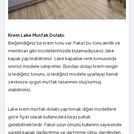
Krem Lake Mutfak Dolabı
Beğendiğiniz bir krem tonu var. Fakat bu tonu akrilik ve
membran gibi modellerimizde bulamadıysanız, lake
kapak yaptırabilirsiniz. Lake kapaklar renk konusunda
sınırsız modele sahiptirler. Bundan dolayı krem rengin
istediğiniz tonunu, istediğiniz modele uyarlayıp kendi
zevkinize uygun mutfak tasarımını oluşturmuş
olabilirsiniz.
Lake krem mutfak dolabı yaptırmak diğer modellere
göre fiyat olarak kullanıcılara biraz pahalı
gelebilmektedir. Fakat uzun ömürlü kullanımı sayesinde
sürekli kapak değiştirme ve deforme olma derdinden