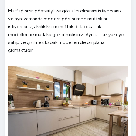
Mutfağınızın gösterişli ve göz alıcı olmasını istiyorsanız
ve aynı zamanda modern görünümde mutfaklar
istiyorsanız, akrilik krem mutfak dolabı kapak
modellerine mutlaka göz atmalısınız. Ayrıca düz yüzeye
sahip ve çizilmez kapak modelleri de ön plana
çıkmaktadır.