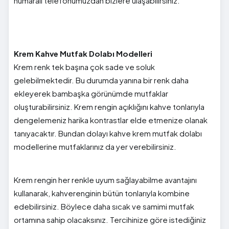
numaralı telefonumuzdan bizlere ulaşabilirsiniz.
Krem Kahve Mutfak Dolabı Modelleri
Krem renk tek başına çok sade ve soluk
gelebilmektedir. Bu durumda yanına bir renk daha
ekleyerek bambaşka görünümde mutfaklar
oluşturabilirsiniz. Krem rengin açıklığını kahve tonlarıyla
dengelemeniz harika kontrastlar elde etmenize olanak
tanıyacaktır. Bundan dolayı kahve krem mutfak dolabı
modellerine mutfaklarınız da yer verebilirsiniz.
Krem rengin her renkle uyum sağlayabilme avantajını
kullanarak, kahverenginin bütün tonlarıyla kombine
edebilirsiniz. Böylece daha sıcak ve samimi mutfak
ortamına sahip olacaksınız. Tercihinize göre istediğiniz