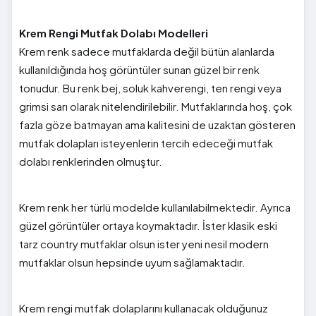
Krem Rengi Mutfak Dolabı Modelleri
Krem renk sadece mutfaklarda değil bütün alanlarda
kullanıldığında hoş görüntüler sunan güzel bir renk
tonudur. Bu renk bej, soluk kahverengi, ten rengi veya
grimsi sarı olarak nitelendirilebilir. Mutfaklarında hoş, çok
fazla göze batmayan ama kalitesini de uzaktan gösteren
mutfak dolapları isteyenlerin tercih edeceği mutfak
dolabı renklerinden olmuştur.
Krem renk her türlü modelde kullanılabilmektedir. Ayrıca
güzel görüntüler ortaya koymaktadır. İster klasik eski
tarz country mutfaklar olsun ister yeni nesil modern
mutfaklar olsun hepsinde uyum sağlamaktadır.
Krem rengi mutfak dolaplarını kullanacak olduğunuz