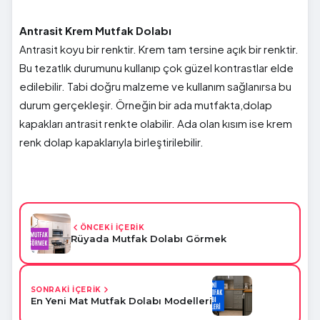
Antrasit Krem Mutfak Dolabı
Antrasit koyu bir renktir. Krem tam tersine açık bir renktir.
Bu tezatlık durumunu kullanıp çok güzel kontrastlar elde
edilebilir. Tabi doğru malzeme ve kullanım sağlanırsa bu
durum gerçekleşir. Örneğin bir ada mutfakta,dolap
kapakları antrasit renkte olabilir. Ada olan kısım ise krem
renk dolap kapaklarıyla birleştirilebilir.
ÖNCEKİ İÇERİK
Rüyada Mutfak Dolabı Görmek
SONRAKİ İÇERİK
En Yeni Mat Mutfak Dolabı Modelleri