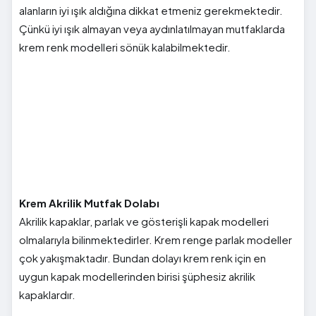
alanların iyi ışık aldığına dikkat etmeniz gerekmektedir.
Çünkü iyi ışık almayan veya aydınlatılmayan mutfaklarda
krem renk modelleri sönük kalabilmektedir.
Krem Akrilik Mutfak Dolabı
Akrilik kapaklar, parlak ve gösterişli kapak modelleri
olmalarıyla bilinmektedirler. Krem renge parlak modeller
çok yakışmaktadır. Bundan dolayı krem renk için en
uygun kapak modellerinden birisi şüphesiz akrilik
kapaklardır.