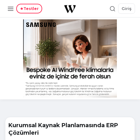
Giriş
Testler
Kurumsal Kaynak Planlamasında ERP
Çözümleri