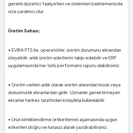
gerekli düzeltici faaliyetleri ve önlemleri belirlemenizde
size yardımcı olur.
Üretim Sahası;
• EVIRA PTS ile, operatörler, üretim durumunu ekrandan
izleyebilir, anlık üretim adetlerini takip edebilir ve ERP
uygulamasında her türlü performans raporu alabilirsiniz.
• Üretim verileri anlık olarak üretim alanından kiosk veya
dokunmatik ekranlardan girilir. Uzmanlık gerektirmeyen
ekranlar herkes tarafından kolaylıkla kullanılabilir.
• Ürün kimliklendirme (etiketleme) aşamasında uygun
etiketleri doğru ve hatasız alarak yazdırabilirsiniz.