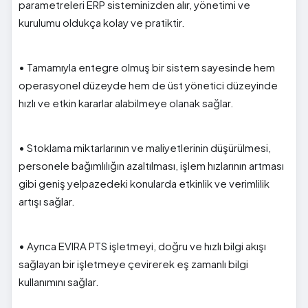
parametreleri ERP sisteminizden alır, yönetimi ve
kurulumu oldukça kolay ve pratiktir.
• Tamamıyla entegre olmuş bir sistem sayesinde hem
operasyonel düzeyde hem de üst yönetici düzeyinde
hızlı ve etkin kararlar alabilmeye olanak sağlar.
• Stoklama miktarlarının ve maliyetlerinin düşürülmesi,
personele bağımlılığın azaltılması, işlem hızlarının artması
gibi geniş yelpazedeki konularda etkinlik ve verimlilik
artışı sağlar.
• Ayrıca EVIRA PTS işletmeyi, doğru ve hızlı bilgi akışı
sağlayan bir işletmeye çevirerek eş zamanlı bilgi
kullanımını sağlar.