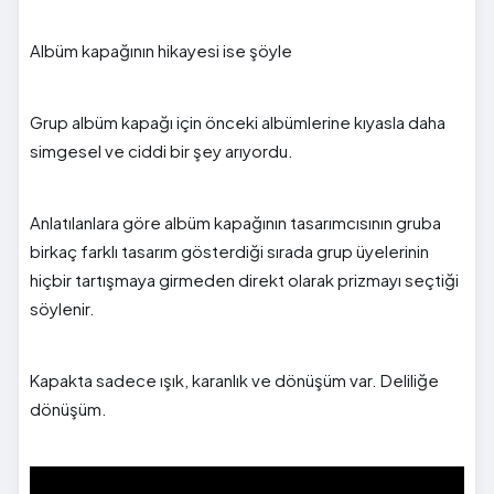
Albüm kapağının hikayesi ise şöyle
Grup albüm kapağı için önceki albümlerine kıyasla daha
simgesel ve ciddi bir şey arıyordu.
Anlatılanlara göre albüm kapağının tasarımcısının gruba
birkaç farklı tasarım gösterdiği sırada grup üyelerinin
hiçbir tartışmaya girmeden direkt olarak prizmayı seçtiği
söylenir.
Kapakta sadece ışık, karanlık ve dönüşüm var. Deliliğe
dönüşüm.