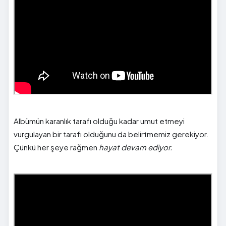
Albümün karanlık tarafı olduğu kadar umut etmeyi
vurgulayan bir tarafı olduğunu da belirtmemiz gerekiyor.
Çünkü her şeye rağmen
hayat devam ediyor.