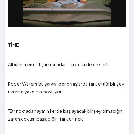
TİME
Albümün en net şarkılarından biri belki de en serti.
Roger Waters bu şarkıyı genç yaşlarda fark ettiği bir şey
üzerine yazdığını söylüyor
''Bir noktada hayatın ilerde başlayacak bir şey olmadığını,
zaten çoktan başladığını fark etmek''