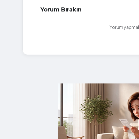
Yorum Bırakın
Yorum yapmak i