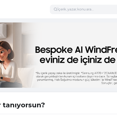
r tanıyorsun?