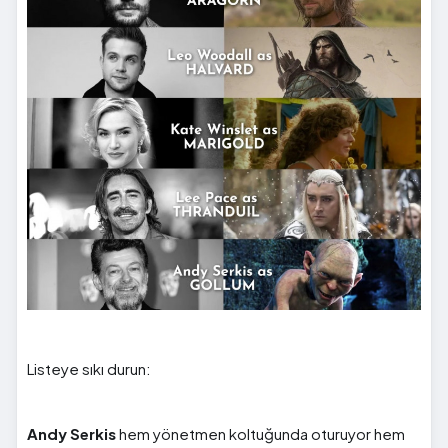
Listeye sıkı durun:
Andy Serkis
hem yönetmen koltuğunda oturuyor hem