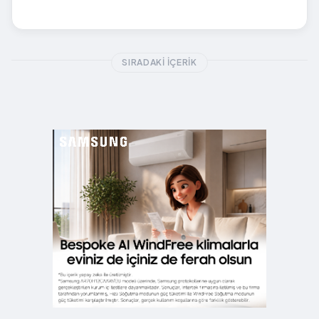
SIRADAKI İÇERIK