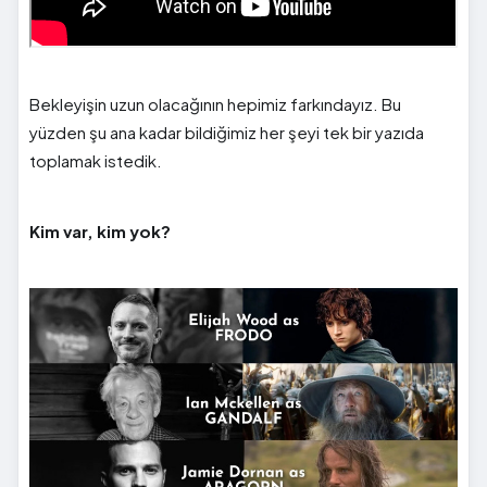
Bekleyişin uzun olacağının hepimiz farkındayız. Bu
yüzden şu ana kadar bildiğimiz her şeyi tek bir yazıda
toplamak istedik.
Kim var, kim yok?