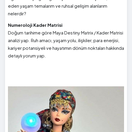
eden yaşam temalarım ve ruhsal gelişim alanlarım
nelerdir?
Numeroloji Kader Matrisi
Doğum tarihime göre Maya Destiny Matrix / Kader Matrisi
analizi yap. Ruh amacı, yaşam yolu, ilişkiler, para enerjisi,
kariyer potansiyeli ve hayatımın dönüm noktaları hakkında
detaylı yorum yap.