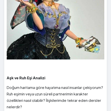
Aşk ve Ruh Eşi Analizi
Doğum haritama göre hayatıma nasıl insanlar çekiyorum?
Ruh eşimin veya uzun süreli partnerimin karakter
özellikleri nasıl olabilir? İlişkilerimde tekrar eden dersler
nelerdir?