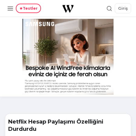
Giriş
Testler
Netflix Hesap Paylaşımı Özelliğini
Durdurdu