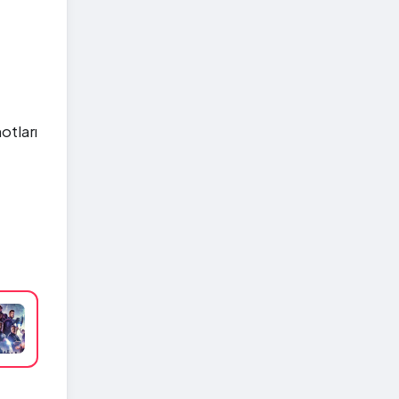
otları