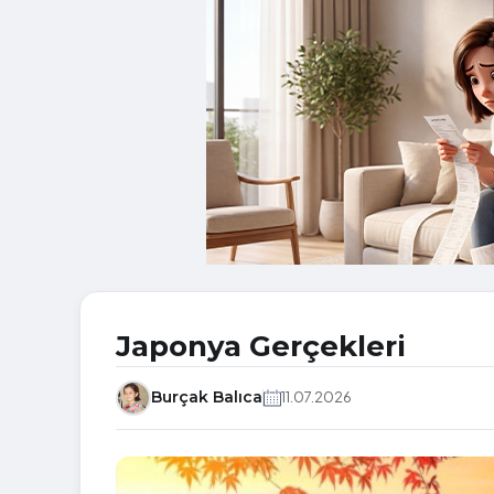
Japonya Gerçekleri
Burçak Balıca
11.07.2026