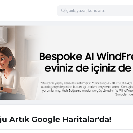
ğu Artık Google Haritalar'da!