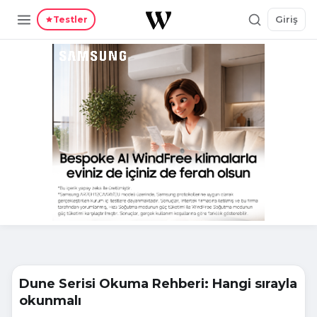
Giriş
Testler
Dune Serisi Okuma Rehberi: Hangi sırayla
okunmalı