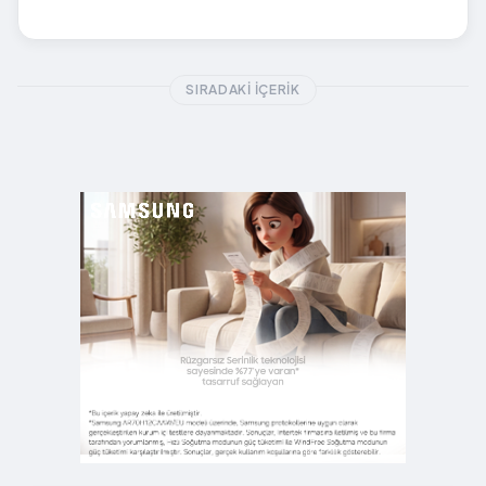
SIRADAKI İÇERIK