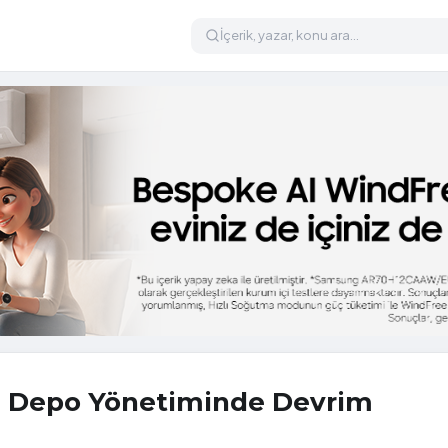
da Depo Yönetiminde Devrim