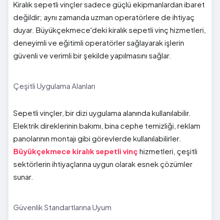
Kiralık sepetli vinçler sadece güçlü ekipmanlardan ibaret
değildir; aynı zamanda uzman operatörlere de ihtiyaç
duyar. Büyükçekmece'deki kiralık sepetli vinç hizmetleri,
deneyimli ve eğitimli operatörler sağlayarak işlerin
güvenli ve verimli bir şekilde yapılmasını sağlar.
Çeşitli Uygulama Alanları
Sepetli vinçler, bir dizi uygulama alanında kullanılabilir.
Elektrik direklerinin bakımı, bina cephe temizliği, reklam
panolarının montajı gibi görevlerde kullanılabilirler.
Büyükçekmece kiralık sepetli vinç
hizmetleri, çeşitli
sektörlerin ihtiyaçlarına uygun olarak esnek çözümler
sunar.
Güvenlik Standartlarına Uyum