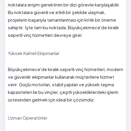
noktalara erişim gerektiren bir dizi görevle karşılaşabilir.
Bu noktalara güvenli ve etkili bir şekilde ulaşmak,
projelerin başarıyla tamamlanması için kritik bir öneme
sahiptir. İşte tam bu noktada, Büyükçekmece'de kiralık
sepetli vinç hizmetleri devreye girer.
Yüksek Kaliteli Ekipmanlar
Büyükçekmece'de kiralık sepetli vinç hizmetleri, modern
ve güvenilir ekipmanlar kullanarak müşterilere hizmet
verir. Güçlü motorları, stabil yapıları ve yüksek taşıma
kapasiteleri ile bu vinçler, çeşitli yüksekliklerdeki işlerin
üstesinden gelmek için ideal bir çözümdür.
Uzman Operatörler