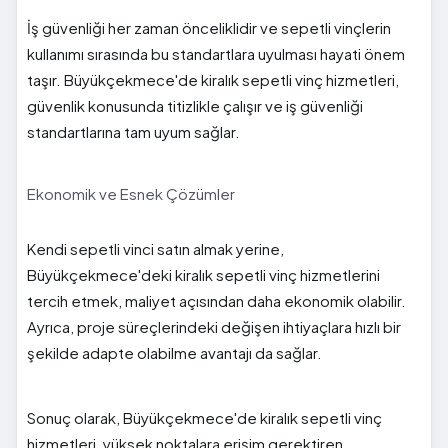
İş güvenliği her zaman önceliklidir ve sepetli vinçlerin
kullanımı sırasında bu standartlara uyulması hayati önem
taşır. Büyükçekmece'de kiralık sepetli vinç hizmetleri,
güvenlik konusunda titizlikle çalışır ve iş güvenliği
standartlarına tam uyum sağlar.
Ekonomik ve Esnek Çözümler
Kendi sepetli vinci satın almak yerine,
Büyükçekmece'deki kiralık sepetli vinç hizmetlerini
tercih etmek, maliyet açısından daha ekonomik olabilir.
Ayrıca, proje süreçlerindeki değişen ihtiyaçlara hızlı bir
şekilde adapte olabilme avantajı da sağlar.
Sonuç olarak, Büyükçekmece'de kiralık sepetli vinç
hizmetleri, yüksek noktalara erişim gerektiren