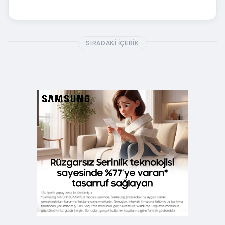
SIRADAKI İÇERIK