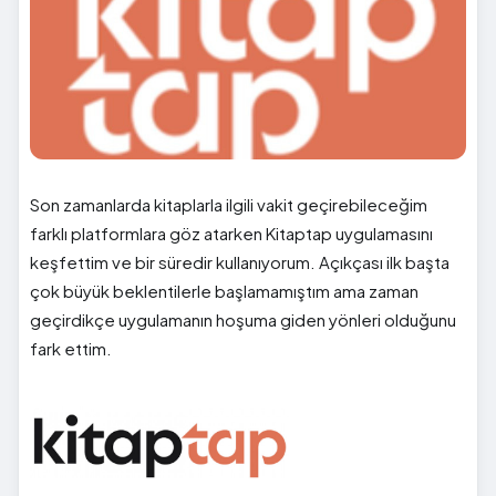
Son zamanlarda kitaplarla ilgili vakit geçirebileceğim
farklı platformlara göz atarken Kitaptap uygulamasını
keşfettim ve bir süredir kullanıyorum. Açıkçası ilk başta
çok büyük beklentilerle başlamamıştım ama zaman
geçirdikçe uygulamanın hoşuma giden yönleri olduğunu
fark ettim.