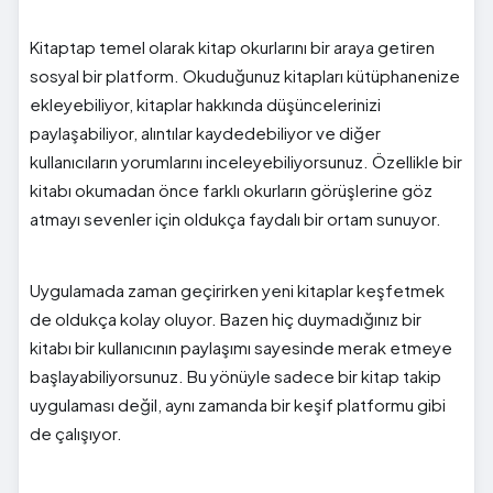
Kitaptap temel olarak kitap okurlarını bir araya getiren
sosyal bir platform. Okuduğunuz kitapları kütüphanenize
ekleyebiliyor, kitaplar hakkında düşüncelerinizi
paylaşabiliyor, alıntılar kaydedebiliyor ve diğer
kullanıcıların yorumlarını inceleyebiliyorsunuz. Özellikle bir
kitabı okumadan önce farklı okurların görüşlerine göz
atmayı sevenler için oldukça faydalı bir ortam sunuyor.
Uygulamada zaman geçirirken yeni kitaplar keşfetmek
de oldukça kolay oluyor. Bazen hiç duymadığınız bir
kitabı bir kullanıcının paylaşımı sayesinde merak etmeye
başlayabiliyorsunuz. Bu yönüyle sadece bir kitap takip
uygulaması değil, aynı zamanda bir keşif platformu gibi
de çalışıyor.