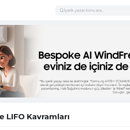
e LIFO Kavramları