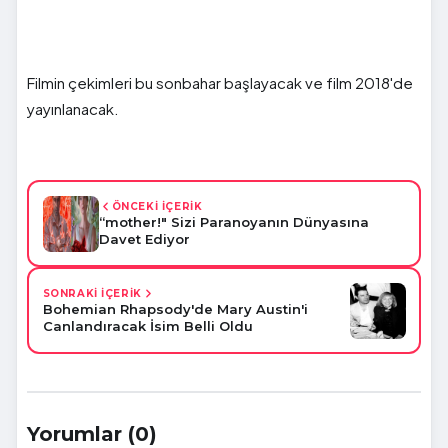
Filmin çekimleri bu sonbahar başlayacak ve film 2018'de
yayınlanacak.
ÖNCEKİ İÇERİK
“mother!" Sizi Paranoyanın Dünyasına
Davet Ediyor
SONRAKİ İÇERİK
Bohemian Rhapsody'de Mary Austin'i
Canlandıracak İsim Belli Oldu
Yorumlar (0)