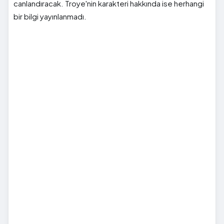
canlandıracak. Troye'nin karakteri hakkında ise herhangi
bir bilgi yayınlanmadı.