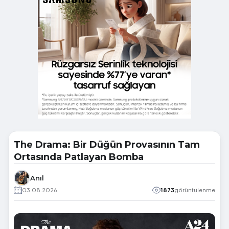
The Drama: Bir Düğün Provasının Tam
Ortasında Patlayan Bomba
Anıl
03.08.2026
1873
görüntülenme