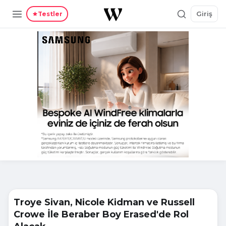
Giriş
Testler
Troye Sivan, Nicole Kidman ve Russell
Crowe İle Beraber Boy Erased'de Rol