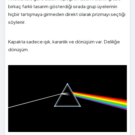
birkaç farklı tasarım gösterdiği sırada grup üyelerinin
hiçbir tartışmaya girmeden direkt olarak prizmayı seçtiği
söylenir.
Kapakta sadece ışık, karanlık ve dönüşüm var. Deliliğe
dönüşüm.