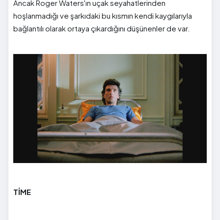
Ancak Roger Waters'ın uçak seyahatlerinden
hoşlanmadığı ve şarkıdaki bu kısmın kendi kaygılarıyla
bağlantılı olarak ortaya çıkardığını düşünenler de var.
TİME