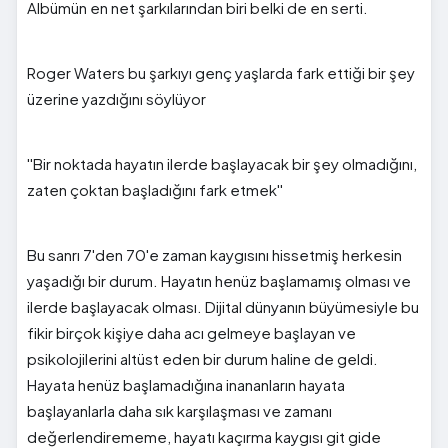
Albümün en net şarkılarından biri belki de en serti.
Roger Waters bu şarkıyı genç yaşlarda fark ettiği bir şey
üzerine yazdığını söylüyor
''Bir noktada hayatın ilerde başlayacak bir şey olmadığını,
zaten çoktan başladığını fark etmek''
Bu sanrı 7'den 70'e zaman kaygısını hissetmiş herkesin
yaşadığı bir durum. Hayatın henüz başlamamış olması ve
ilerde başlayacak olması. Dijital dünyanın büyümesiyle bu
fikir birçok kişiye daha acı gelmeye başlayan ve
psikolojilerini altüst eden bir durum haline de geldi.
Hayata henüz başlamadığına inananların hayata
başlayanlarla daha sık karşılaşması ve zamanı
değerlendirememe, hayatı kaçırma kaygısı git gide