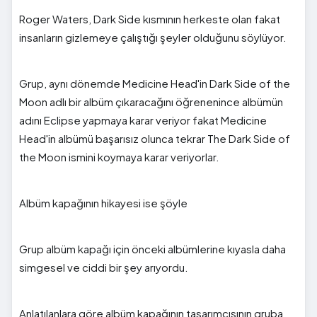
Roger Waters, Dark Side kısmının herkeste olan fakat
insanların gizlemeye çalıştığı şeyler olduğunu söylüyor.
Grup, aynı dönemde Medicine Head'in Dark Side of the
Moon adlı bir albüm çıkaracağını öğrenenince albümün
adını Eclipse yapmaya karar veriyor fakat Medicine
Head'in albümü başarısız olunca tekrar The Dark Side of
the Moon ismini koymaya karar veriyorlar.
Albüm kapağının hikayesi ise şöyle
Grup albüm kapağı için önceki albümlerine kıyasla daha
simgesel ve ciddi bir şey arıyordu.
Anlatılanlara göre albüm kapağının tasarımcısının gruba