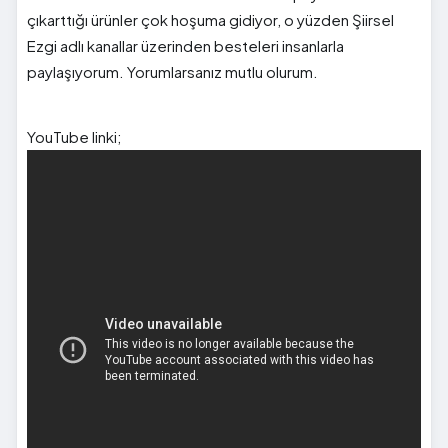
çıkarttığı ürünler çok hoşuma gidiyor, o yüzden Şiirsel
Ezgi adlı kanallar üzerinden besteleri insanlarla
paylaşıyorum. Yorumlarsanız mutlu olurum.
YouTube linki;