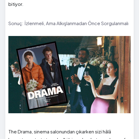
bitiyor.
Sonuç: İzlenmeli, Ama Alkışlanmadan Önce Sorgulanmalı
The Drama, sinema salonundan çıkarken sizi hâlâ