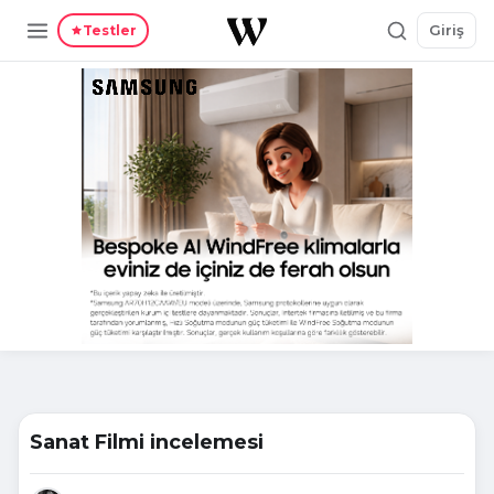
Giriş
Testler
Sanat Filmi incelemesi