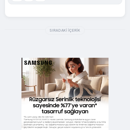
SIRADAKI İÇERIK