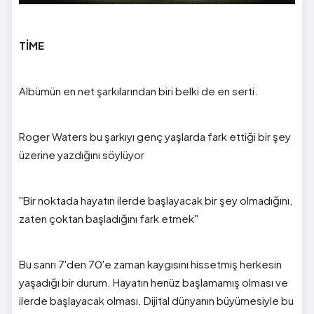
TİME
Albümün en net şarkılarından biri belki de en serti.
Roger Waters bu şarkıyı genç yaşlarda fark ettiği bir şey
üzerine yazdığını söylüyor
''Bir noktada hayatın ilerde başlayacak bir şey olmadığını,
zaten çoktan başladığını fark etmek''
Bu sanrı 7'den 70'e zaman kaygısını hissetmiş herkesin
yaşadığı bir durum. Hayatın henüz başlamamış olması ve
ilerde başlayacak olması. Dijital dünyanın büyümesiyle bu