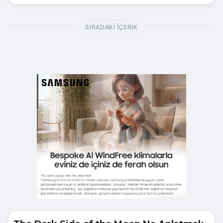
SIRADAKI İÇERIK