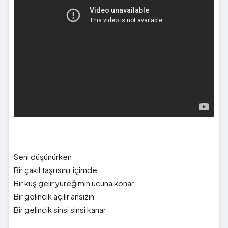
Seni düşünürken
Bir çakıl taşı ısınır içimde
Bir kuş gelir yüreğimin ucuna konar
Bir gelincik açılır ansızın
Bir gelincik sinsi sinsi kanar