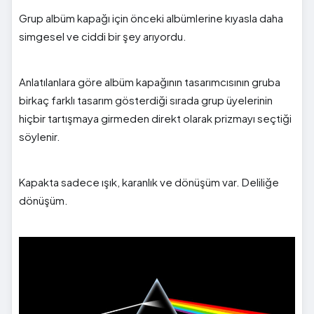
Grup albüm kapağı için önceki albümlerine kıyasla daha
simgesel ve ciddi bir şey arıyordu.
Anlatılanlara göre albüm kapağının tasarımcısının gruba
birkaç farklı tasarım gösterdiği sırada grup üyelerinin
hiçbir tartışmaya girmeden direkt olarak prizmayı seçtiği
söylenir.
Kapakta sadece ışık, karanlık ve dönüşüm var. Deliliğe
dönüşüm.