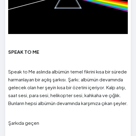
SPEAK TO ME
Speak to Me aslında albümün temel fikrini kısa bir sürede
harmanlayan bir açılış şarkısı. Şarkı; albümün devamında
gelecek olan her şeyin kısa bir özetini içeriyor. Kalp atışı,
saat sesi, para sesi, helikopter sesi, kahkaha ve çığlık.
Bunların hepsi albümün devamında karşımıza çıkan şeyler.
Şarkıda geçen