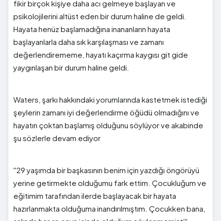
fikir birçok kişiye daha acı gelmeye başlayan ve
psikolojilerini altüst eden bir durum haline de geldi.
Hayata henüz başlamadığına inananların hayata
başlayanlarla daha sık karşılaşması ve zamanı
değerlendirememe, hayatı kaçırma kaygısı git gide
yaygınlaşan bir durum haline geldi.
Waters, şarkı hakkındaki yorumlarında kastetmek istediği
şeylerin zamanı iyi değerlendirme öğüdü olmadığını ve
hayatın çoktan başlamış olduğunu söylüyor ve akabinde
şu sözlerle devam ediyor
''29 yaşımda bir başkasının benim için yazdığı öngörüyü
yerine getirmekte olduğumu fark ettim. Çocukluğum ve
eğitimim tarafından ilerde başlayacak bir hayata
hazırlanmakta olduğuma inandırılmıştım. Çocukken bana,