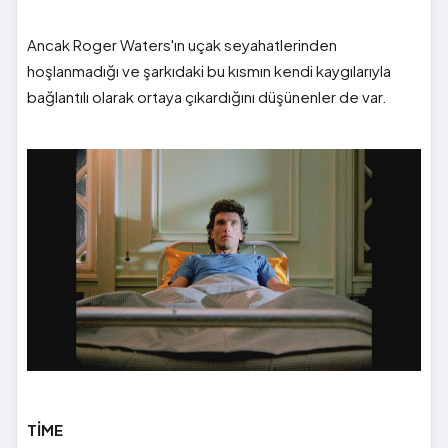
Ancak Roger Waters'ın uçak seyahatlerinden
hoşlanmadığı ve şarkıdaki bu kısmın kendi kaygılarıyla
bağlantılı olarak ortaya çıkardığını düşünenler de var.
TİME