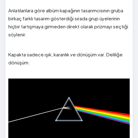
Anlatılanlara göre albüm kapağının tasarımcısının gruba
birkaç farklı tasarım gösterdiği sırada grup üyelerinin
hiçbir tartışmaya girmeden direkt olarak prizmayı seçtiği
söylenir.
Kapakta sadece ışık, karanlık ve dönüşüm var. Deliliğe
dönüşüm.