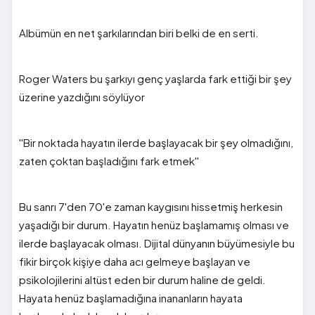
Albümün en net şarkılarından biri belki de en serti.
Roger Waters bu şarkıyı genç yaşlarda fark ettiği bir şey
üzerine yazdığını söylüyor
''Bir noktada hayatın ilerde başlayacak bir şey olmadığını,
zaten çoktan başladığını fark etmek''
Bu sanrı 7'den 70'e zaman kaygısını hissetmiş herkesin
yaşadığı bir durum. Hayatın henüz başlamamış olması ve
ilerde başlayacak olması. Dijital dünyanın büyümesiyle bu
fikir birçok kişiye daha acı gelmeye başlayan ve
psikolojilerini altüst eden bir durum haline de geldi.
Hayata henüz başlamadığına inananların hayata