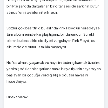
birlikte şarkıda dalgalanan bir gitar sesi de şarkının bütün
atmosferini belirler niteliktedir.
Sözler çok basittir ki bu aslında Pink Floyd'un neredeyse
tüm albümlerinde karşılaştığımız bir durumdur. Sürekli
olarak bu basitlikle ciddiyeti vurgulayan Pink Floyd, bu
albümde de bunu ustalıkla başarıyor.
Nefes almak, yaşamak ve hayatın tadını çıkarmak üzerine
yazılmış sözler olan şarkıda sanki bir yetişkinin hayata yeni
başlayan bir çocuğa verdiği klişe öğütler havasını
hissettiriyor.
Direkt olarak