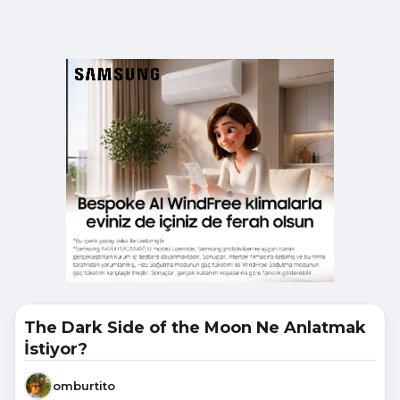
The Dark Side of the Moon Ne Anlatmak
İstiyor?
omburtito