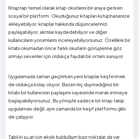
Kitaptap temel olarak kitap okurlarını bir araya getiren
sosyal bir platform. Okuduğunuz kitapları kütüphanenize
ekleyebiliyor, kitaplar hakkında düşüncelerinizi
paylaşabiliyor, alıntılar kaydedebiliyor ve diğer
kullanıcıların yorumlarını inceleyebiliyorsunuz. Özellikle bir
kitabı okumadan önce farklı okurların görüşlerine göz
atmayı sevenler için oldukça faydalı bir ortam sunuyor.
Uygulamada zaman geçirirken yeni kitaplar keşfetmek
de oldukça kolay oluyor. Bazen hiç duymadığınız bir
kitabı bir kullanıcının paylaşımı sayesinde merak etmeye
başlayabiliyorsunuz. Bu yönüyle sadece bir kitap takip
uygulaması değil, aynı zamanda bir keşif platformu gibi
de çalışıyor.
Tabii ki şu an için eksik bulduğum bazı noktalar da var.