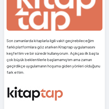
Son zamanlarda kitaplarla ilgili vakit geçirebileceğim
farklı platformlara göz atarken Kitaptap uygulamasını
keşfettim ve bir süredir kullanıyorum. Açıkçası ilk başta
çok büyük beklentilerle başlamamıştım ama zaman
geçirdikçe uygulamanın hoşuma giden yönleri olduğunu
fark ettim.