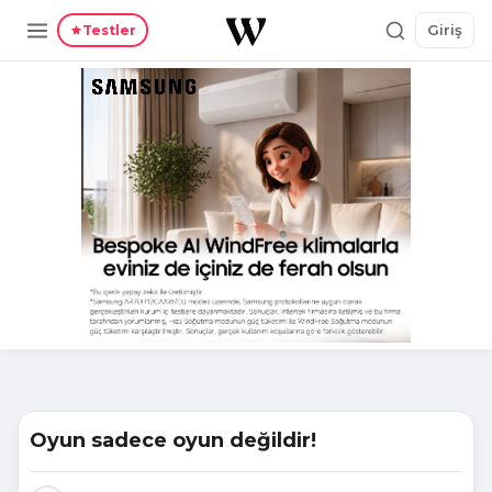
Giriş
Testler
Oyun sadece oyun değildir!