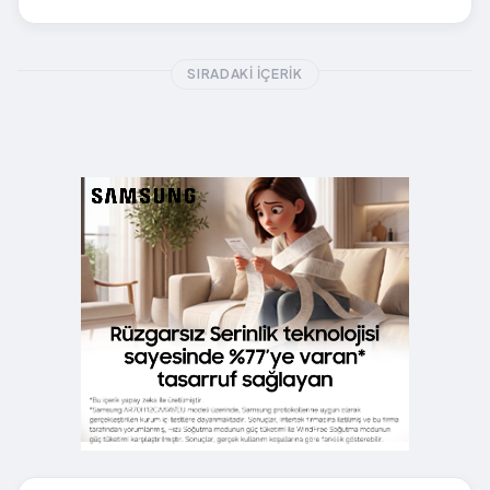
SIRADAKI İÇERIK