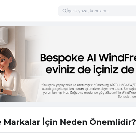
e Markalar İçin Neden Önemlidir?