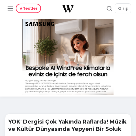
Giriş
Testler
YOK' Dergisi Çok Yakında Raflarda! Müzik
ve Kültür Dünyasında Yepyeni Bir Soluk