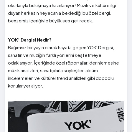
okurlarıyla buluşmaya hazırlanıyor! Müzik ve kültüre ilgi
duyan herkesin heyecanla beklediği bu özel dergi,
benzersiz içeriğiyle büyük ses getirecek.
YOK' Dergisi Nedir?
Bağımsız bir yayın olarak hayata geçen YOK' Dergisi,
sanatın ve müziğin farklı yönlerini keşfetmeye
odaklanıyor. İçeriğinde özel röportajlar, derinlemesine
müzik analizleri, sanatçılarla söyleşiler, albüm
incelemeleri ve kültürel trend analizleri gibi dopdolu
konular yer alıyor.