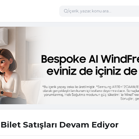
Bilet Satışları Devam Ediyor