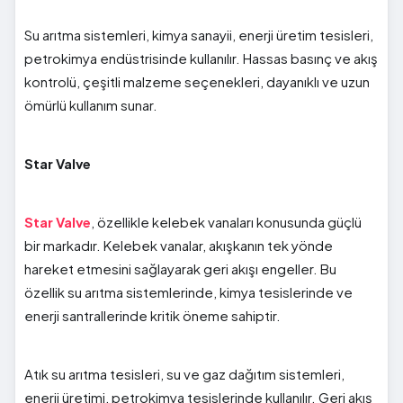
Su arıtma sistemleri, kimya sanayii, enerji üretim tesisleri,
petrokimya endüstrisinde kullanılır. Hassas basınç ve akış
kontrolü, çeşitli malzeme seçenekleri, dayanıklı ve uzun
ömürlü kullanım sunar.
Star Valve
Star Valve
, özellikle kelebek vanaları konusunda güçlü
bir markadır. Kelebek vanalar, akışkanın tek yönde
hareket etmesini sağlayarak geri akışı engeller. Bu
özellik su arıtma sistemlerinde, kimya tesislerinde ve
enerji santrallerinde kritik öneme sahiptir.
Atık su arıtma tesisleri, su ve gaz dağıtım sistemleri,
enerji üretimi, petrokimya tesislerinde kullanılır. Geri akış