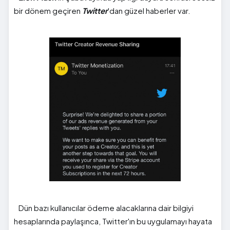
bir dönem geçiren
Twitter
'dan güzel haberler var.
Dün bazı kullanıcılar ödeme alacaklarına dair bilgiyi
hesaplarında paylaşınca, Twitter'ın bu uygulamayı hayata