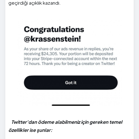
geçirdiği açıklık kazandı.
Twitter'dan ödeme alabilmeniz için gereken temel
özellikler ise şunlar: