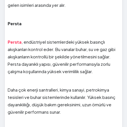
gelen isimleri arasında yer alır.
Persta
Persta
, endüstriyel sistemlerdeki yüksek basınçlı
akışkanları kontrol eder. Bu vanalar buhar, su ve gaz gibi
akışkanların kontrollü bir şekilde yönetilmesini sağlar.
Persta dayanıklı yapısı, güvenilir performansıyla zorlu
çalışma koşullarında yüksek verimlilik sağlar.
Daha çok enerji santralleri, kimya sanayi, petrokimya
tesisleri ve buhar sistemlerinde kullanılır. Yüksek basınç
dayanıklılığı, düşük bakım gereksinimi, uzun ömürlü ve
güvenilir performans sunar.