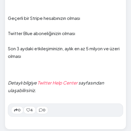
Geçerli bir Stripe hesabınızın olması
Twitter Blue aboneliğinizin olması
Son 3 aydaki etkileşiminizin, aylık en az 5 milyon ve üzeri
olması
Detaylı bilgiye
Twitter Help Center
sayfasından
ulaşabilirsiniz.
0
4
0