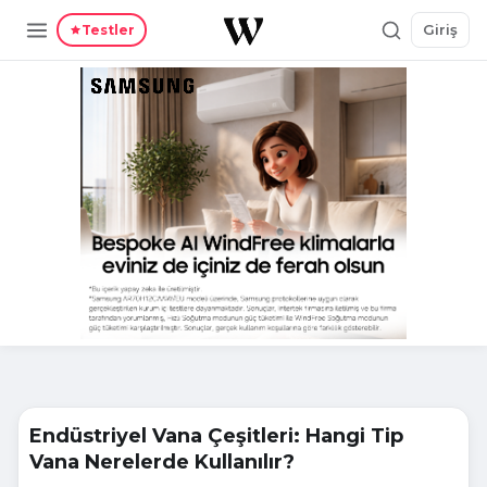
Giriş
Testler
Endüstriyel Vana Çeşitleri: Hangi Tip
Vana Nerelerde Kullanılır?