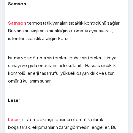
Samson
Samson
termostatik vanaları sıcaklık kontrolünü sağlar.
Bu vanalar akışkanın sıcaklığını otomatik ayarlayarak,
istenilen sıcaklık aralığını korur.
Isıtma ve soğutma sistemleri, buhar sistemleri, kimya
sanayi ve gıda endüstrisinde kullanılır. Hassas sıcaklık
kontrolü, enerji tasarrufu, yüksek dayanıklılık ve uzun
ömürlü kullanım sunar.
Leser
Leser
, sistemdeki aşırı basıncı otomatik olarak
boşaltarak, ekipmanların zarar görmesini engeller. Bu