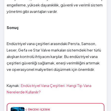
engelleme, yüksek dayanıklılık, güvenli ve verimli sistem
yönetimi gibi avantajları vardır.
Sonuç
Endüstriyel vana çeşitleri arasındaki Persta, Samson,
Leser, Gefa ve Star Valve markaları sistemdeki her türlü
akışkan kontrolü ihtiyacını karşılar. Bu endüstriyel vana
çeşitleri güvenliği sağlamak, enerji verimliliğini artırmak
ve operasyonel maliyetleri düşürmek için önemlidir.
Kaynak:
Endüstriyel Vana Çeşitleri: Hangi Tip Vana
Nerelerde Kullanılır?
ÖNCEKİ İÇERİK