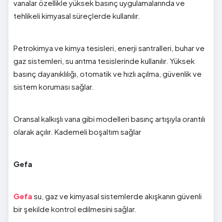
vanalar özellikle yüksek basınç uygulamalarında ve
tehlikeli kimyasal süreçlerde kullanılır.
Petrokimya ve kimya tesisleri, enerji santralleri, buhar ve
gaz sistemleri, su arıtma tesislerinde kullanılır. Yüksek
basınç dayanıklılığı, otomatik ve hızlı açılma, güvenlik ve
sistem koruması sağlar.
Oransal kalkışlı vana gibi modelleri basınç artışıyla orantılı
olarak açılır. Kademeli boşaltım sağlar
Gefa
Gefa
su, gaz ve kimyasal sistemlerde akışkanın güvenli
bir şekilde kontrol edilmesini sağlar.