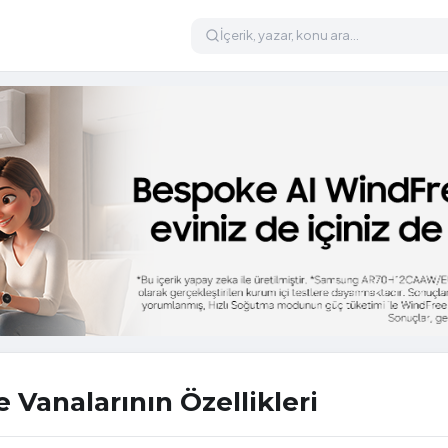
 Vanalarının Özellikleri