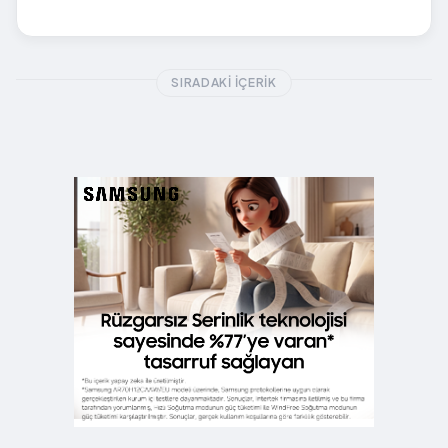
SIRADAKI İÇERIK