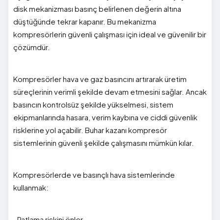
disk mekanizması basınç belirlenen değerin altına
düştüğünde tekrar kapanır. Bu mekanizma
kompresörlerin güvenli çalışması için ideal ve güvenilir bir
çözümdür.
Kompresörler hava ve gaz basıncını artırarak üretim
süreçlerinin verimli şekilde devam etmesini sağlar. Ancak
basıncın kontrolsüz şekilde yükselmesi, sistem
ekipmanlarında hasara, verim kaybına ve ciddi güvenlik
risklerine yol açabilir. Buhar kazanı kompresör
sistemlerinin güvenli şekilde çalışmasını mümkün kılar.
Kompresörlerde ve basınçlı hava sistemlerinde
kullanmak:
· Patlama riskini önler