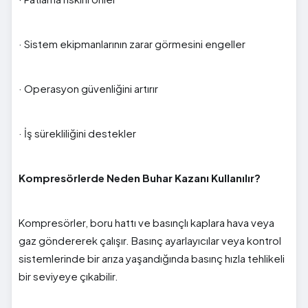
· Sistem ekipmanlarının zarar görmesini engeller
· Operasyon güvenliğini artırır
· İş sürekliliğini destekler
Kompresörlerde Neden Buhar Kazanı Kullanılır?
Kompresörler, boru hattı ve basınçlı kaplara hava veya
gaz göndererek çalışır. Basınç ayarlayıcılar veya kontrol
sistemlerinde bir arıza yaşandığında basınç hızla tehlikeli
bir seviyeye çıkabilir.