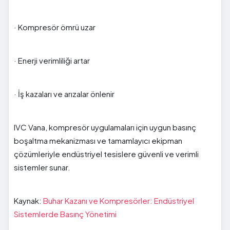
· Kompresör ömrü uzar
· Enerji verimliliği artar
· İş kazaları ve arızalar önlenir
IVC Vana, kompresör uygulamaları için uygun basınç
boşaltma mekanizması ve tamamlayıcı ekipman
çözümleriyle endüstriyel tesislere güvenli ve verimli
sistemler sunar.
Kaynak:
Buhar Kazanı ve Kompresörler: Endüstriyel
Sistemlerde Basınç Yönetimi