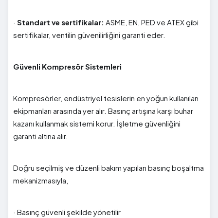
·
Standart ve sertifikalar:
ASME, EN, PED ve ATEX gibi
sertifikalar, ventilin güvenilirliğini garanti eder.
Güvenli Kompresör Sistemleri
Kompresörler, endüstriyel tesislerin en yoğun kullanılan
ekipmanları arasında yer alır. Basınç artışına karşı buhar
kazanı kullanmak sistemi korur. İşletme güvenliğini
garanti altına alır.
Doğru seçilmiş ve düzenli bakım yapılan basınç boşaltma
mekanizmasıyla,
· Basınç güvenli şekilde yönetilir