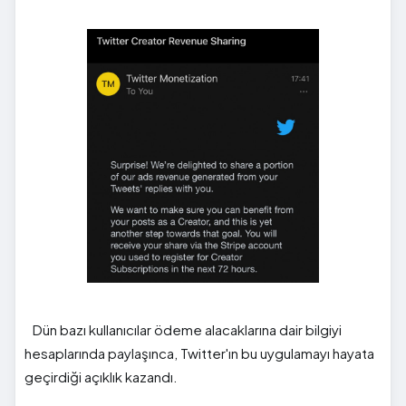
Dün bazı kullanıcılar ödeme alacaklarına dair bilgiyi
hesaplarında paylaşınca, Twitter'ın bu uygulamayı hayata
geçirdiği açıklık kazandı.