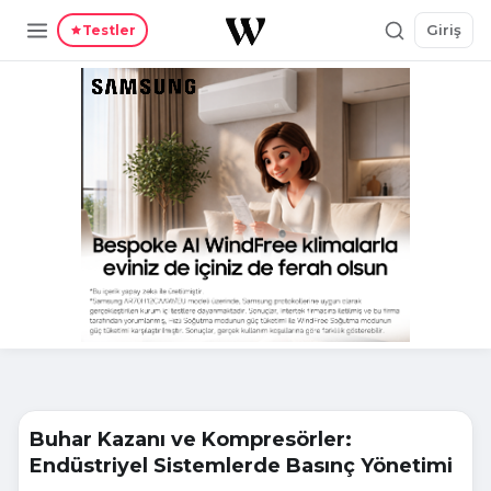
Giriş
Testler
Buhar Kazanı ve Kompresörler:
Endüstriyel Sistemlerde Basınç Yönetimi