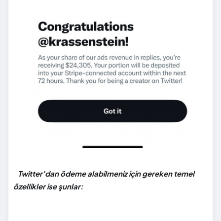
Twitter'dan ödeme alabilmeniz için gereken temel
özellikler ise şunlar: