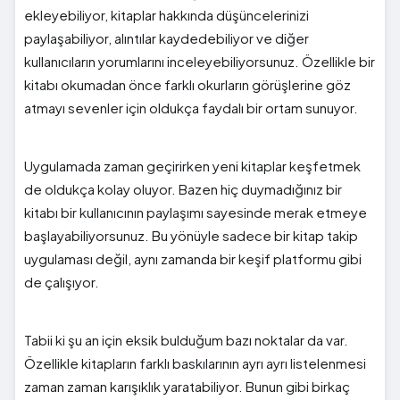
ekleyebiliyor, kitaplar hakkında düşüncelerinizi
paylaşabiliyor, alıntılar kaydedebiliyor ve diğer
kullanıcıların yorumlarını inceleyebiliyorsunuz. Özellikle bir
kitabı okumadan önce farklı okurların görüşlerine göz
atmayı sevenler için oldukça faydalı bir ortam sunuyor.
Uygulamada zaman geçirirken yeni kitaplar keşfetmek
de oldukça kolay oluyor. Bazen hiç duymadığınız bir
kitabı bir kullanıcının paylaşımı sayesinde merak etmeye
başlayabiliyorsunuz. Bu yönüyle sadece bir kitap takip
uygulaması değil, aynı zamanda bir keşif platformu gibi
de çalışıyor.
Tabii ki şu an için eksik bulduğum bazı noktalar da var.
Özellikle kitapların farklı baskılarının ayrı ayrı listelenmesi
zaman zaman karışıklık yaratabiliyor. Bunun gibi birkaç