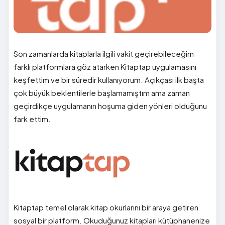
Son zamanlarda kitaplarla ilgili vakit geçirebileceğim
farklı platformlara göz atarken Kitaptap uygulamasını
keşfettim ve bir süredir kullanıyorum. Açıkçası ilk başta
çok büyük beklentilerle başlamamıştım ama zaman
geçirdikçe uygulamanın hoşuma giden yönleri olduğunu
fark ettim.
Kitaptap temel olarak kitap okurlarını bir araya getiren
sosyal bir platform. Okuduğunuz kitapları kütüphanenize