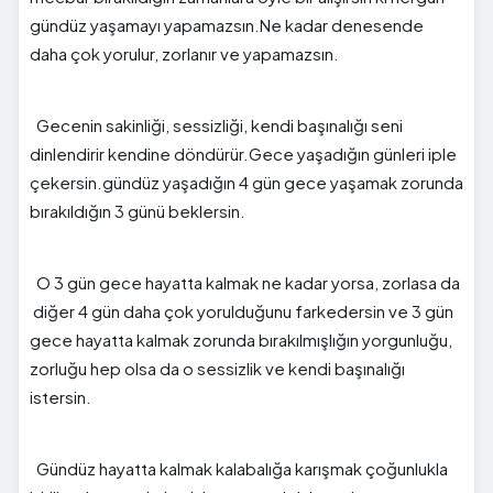
gündüz yaşamayı yapamazsın.Ne kadar denesende
daha çok yorulur, zorlanır ve yapamazsın.
Gecenin sakinliği, sessizliği, kendi başınalığı seni
dinlendirir kendine döndürür.Gece yaşadığın günleri iple
çekersin.gündüz yaşadığın 4 gün gece yaşamak zorunda
bırakıldığın 3 günü beklersin.
O 3 gün gece hayatta kalmak ne kadar yorsa, zorlasa da
diğer 4 gün daha çok yorulduğunu farkedersin ve 3 gün
gece hayatta kalmak zorunda bırakılmışlığın yorgunluğu,
zorluğu hep olsa da o sessizlik ve kendi başınalığı
istersin.
Gündüz hayatta kalmak kalabalığa karışmak çoğunlukla