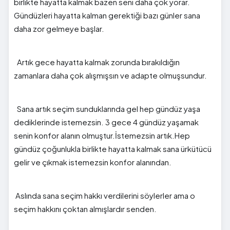
birlikte hayatta kalmak bazen seni daha çok yorar.
Gündüzleri hayatta kalman gerektiği bazı günler sana
daha zor gelmeye başlar.
Artık gece hayatta kalmak zorunda bırakıldığın
zamanlara daha çok alışmışsın ve adapte olmuşsundur.
Sana artık seçim sunduklarında gel hep gündüz yaşa
dediklerinde istemezsin. 3 gece 4 gündüz yaşamak
senin konfor alanın olmuştur.İstemezsin artık.Hep
gündüz çoğunlukla birlikte hayatta kalmak sana ürkütücü
gelir ve çıkmak istemezsin konfor alanından.
Aslında sana seçim hakkı verdilerini söylerler ama o
seçim hakkını çoktan almışlardır senden.