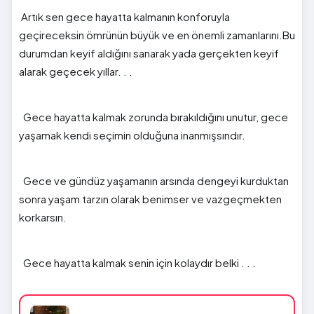
Artık sen gece hayatta kalmanın konforuyla
geçireceksin ömrünün büyük ve en önemli zamanlarını.Bu
durumdan keyif aldığını sanarak yada gerçekten keyif
alarak geçecek yıllar. . .
Gece hayatta kalmak zorunda bırakıldığını unutur, gece
yaşamak kendi seçimin olduğuna inanmışsındır.
Gece ve gündüz yaşamanın arsında dengeyi kurduktan
sonra yaşam tarzın olarak benimser ve vazgeçmekten
korkarsın.
Gece hayatta kalmak senin için kolaydır belki . . .