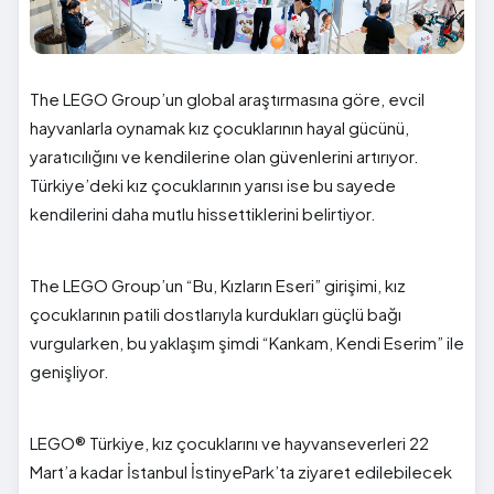
The LEGO Group’un global araştırmasına göre, evcil
hayvanlarla oynamak kız çocuklarının hayal gücünü,
yaratıcılığını ve kendilerine olan güvenlerini artırıyor.
Türkiye’deki kız çocuklarının yarısı ise bu sayede
kendilerini daha mutlu hissettiklerini belirtiyor.
The LEGO Group’un “Bu, Kızların Eseri” girişimi, kız
çocuklarının patili dostlarıyla kurdukları güçlü bağı
vurgularken, bu yaklaşım şimdi “Kankam, Kendi Eserim” ile
genişliyor.
LEGO® Türkiye, kız çocuklarını ve hayvanseverleri 22
Mart’a kadar İstanbul İstinyePark’ta ziyaret edilebilecek