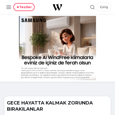
Giriş
Testler
GECE HAYATTA KALMAK ZORUNDA
BIRAKILANLAR