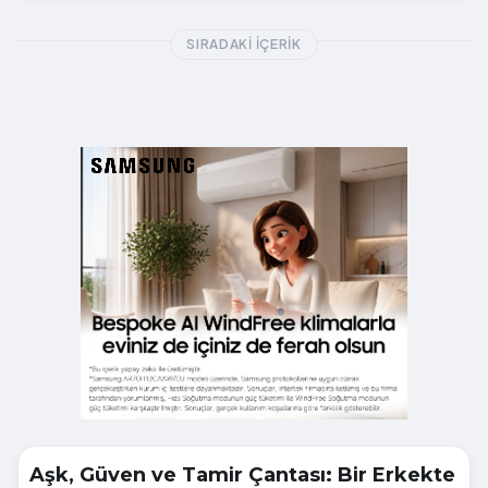
SIRADAKI İÇERIK
Aşk, Güven ve Tamir Çantası: Bir Erkekte