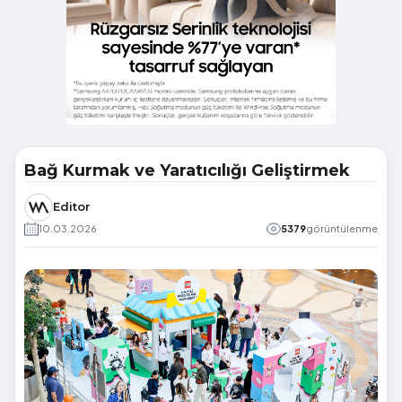
Bağ Kurmak ve Yaratıcılığı Geliştirmek
Editor
10.03.2026
5379
görüntülenme