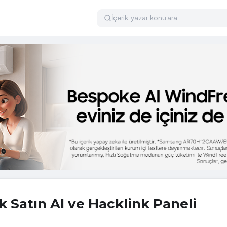
k Satın Al ve Hacklink Paneli