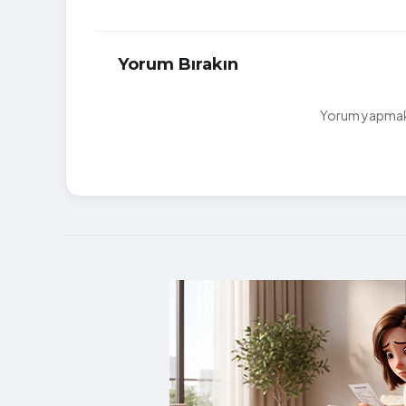
Yorum Bırakın
Yorum yapmak i