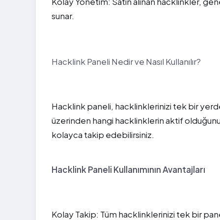
Kolay Yönetim: Satın alınan hacklinkler, gen
sunar.
Hacklink Paneli Nedir ve Nasıl Kullanılır?
Hacklink paneli, hacklinklerinizi tek bir ye
üzerinden hangi hacklinklerin aktif olduğunu
kolayca takip edebilirsiniz.
Hacklink Paneli Kullanımının Avantajları
Kolay Takip: Tüm hacklinklerinizi tek bir pan