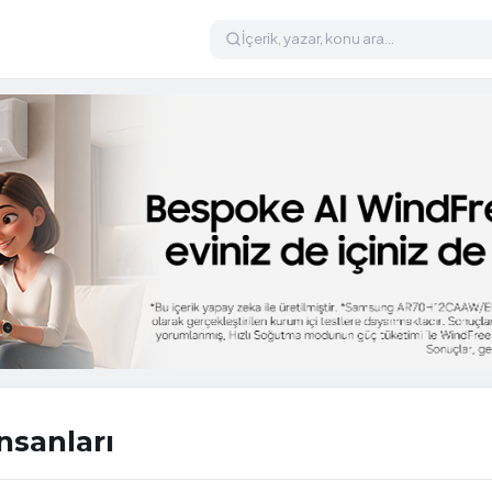
nsanları