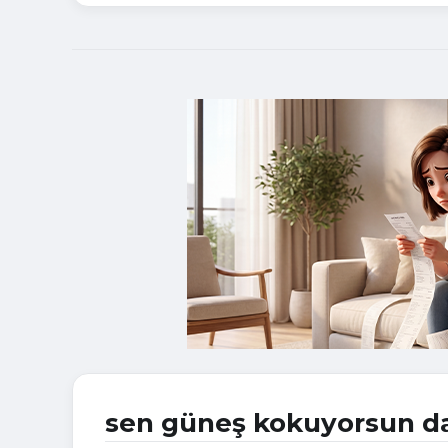
sen güneş kokuyorsun d