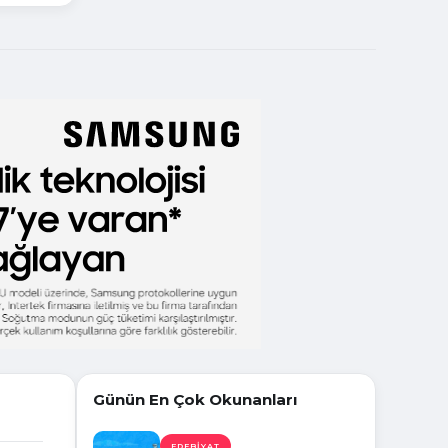
Günün En Çok Okunanları
EDEBIYAT