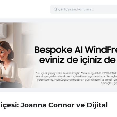
içesi: Joanna Connor ve Dijital