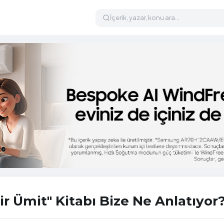
r Ümit" Kitabı Bize Ne Anlatıyor