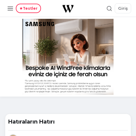
Giriş
Testler
Hatıraların Hatırı