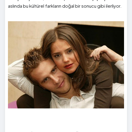
aslında bu kültürel farkların doğal bir sonucu gibi ilerliyor.