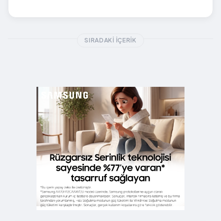
SIRADAKI İÇERIK