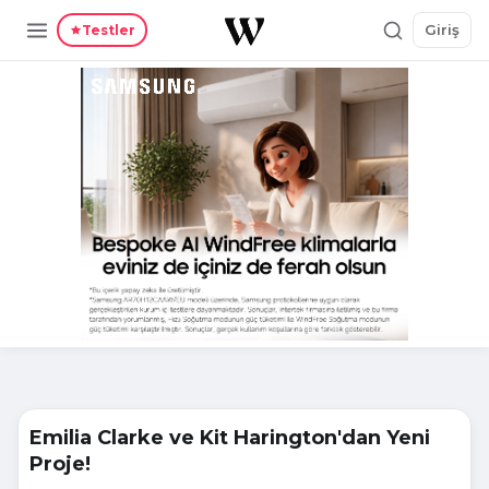
Giriş
Testler
Emilia Clarke ve Kit Harington'dan Yeni
Proje!