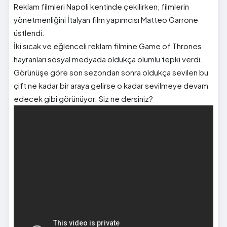
Reklam filmleri Napoli kentinde çekilirken, filmlerin
yönetmenliğini İtalyan film yapımcısı Matteo Garrone
üstlendi.
İki sıcak ve eğlenceli reklam filmine Game of Thrones
hayranları sosyal medyada oldukça olumlu tepki verdi.
Görünüşe göre son sezondan sonra oldukça sevilen bu
çift ne kadar bir araya gelirse o kadar sevilmeye devam
edecek gibi görünüyor. Siz ne dersiniz?