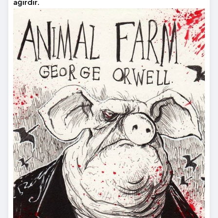
ağırdır.