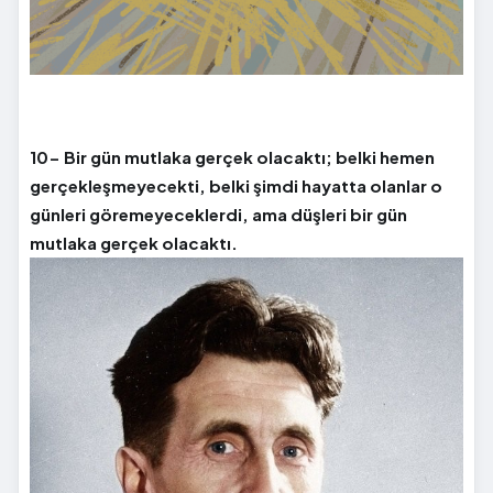
10- Bir gün mutlaka gerçek olacaktı; belki hemen
gerçekleşmeyecekti, belki şimdi hayatta olanlar o
günleri göremeyeceklerdi, ama düşleri bir gün
mutlaka gerçek olacaktı.