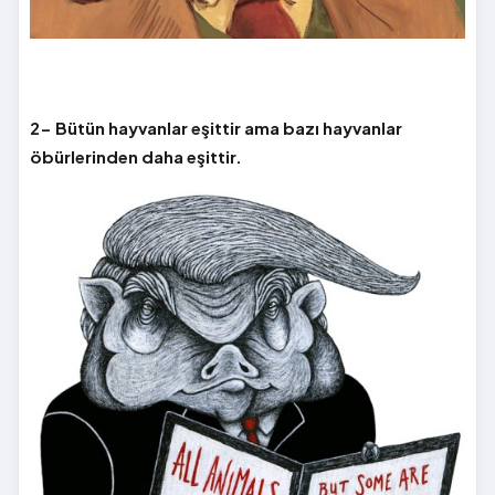
2- Bütün hayvanlar eşittir ama bazı hayvanlar
öbürlerinden daha eşittir.