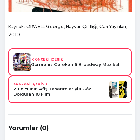
Kaynak: ORWELL George, Hayvan Çiftliği, Can Yayınları,
2010
ÖNCEKİ İÇERİK
Görmeniz Gereken 6 Broadway Müzikali
SONRAKİ İÇERİK
2018 Yılının Afiş Tasarımlarıyla Göz
Dolduran 10 Filmi
Yorumlar (0)