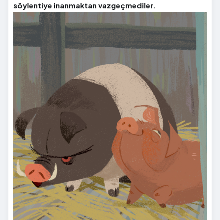
söylentiye inanmaktan vazgeçmediler.