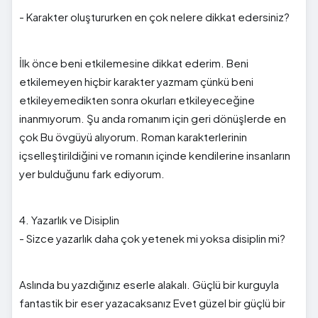
- Karakter oluştururken en çok nelere dikkat edersiniz?
İlk önce beni etkilemesine dikkat ederim. Beni
etkilemeyen hiçbir karakter yazmam çünkü beni
etkileyemedikten sonra okurları etkileyeceğine
inanmıyorum. Şu anda romanım için geri dönüşlerde en
çok Bu övgüyü alıyorum. Roman karakterlerinin
içselleştirildiğini ve romanın içinde kendilerine insanların
yer bulduğunu fark ediyorum.
4. Yazarlık ve Disiplin
- Sizce yazarlık daha çok yetenek mi yoksa disiplin mi?
Aslında bu yazdığınız eserle alakalı. Güçlü bir kurguyla
fantastik bir eser yazacaksanız Evet güzel bir güçlü bir