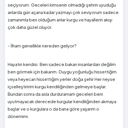
seçiyorum. Geceleri kimsenin olmadığı şehrin uyuduğu
anlarda gün açana kadar yazmayı çok seviyorum sadece
zamanımla ben olduğum anlar kurgu ve hayallerin akışı
çok daha güzel oluyor.
- İlham genellikle nereden geliyor?
Hayatın kendisi. Ben sadece bakan insanlardan değilim
ben görmek için bakarım. Duygu yoğunluğu hissettiğim
veya heyecan hissettiğim yerler doğa şehir Her neyse
içselleştiririm kurgu kendiliğinden gelmeye başlar.
Bundan sonra da asla durduramam geceleri beni
uyutmayacak derecede kurgular kendiliğinden akmaya
başlar ve o kurgulara o da bana göre yaşarım o
dönemimi.