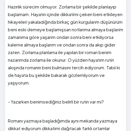
Hazırlık sürecim olmuyor. Zorlama bir şekilde planlayıp
başlamam. Hayatın içinde dikkatimi çeken beni etkileyen
hikayeleri yakaladığında birkaç gün kurgularım düşünürüm
beni eski demeye başlamışsan notlarıma almaya başlarım
zamanıma göre yaşarım ondan sonra beni etkiliyorsa
kaleme almaya başlarım ve ondan sonra da akıp gider
zaten. Zorlama planlama ile yapılan bir roman benim
nazarımda zorlama ile okunur. O yüzden hayatım rutin
akışında romanın beni bulmasını tercih ediyorum. Tabii ki
de hayata bu şekilde bakarak gözlemliyorum ve
yaşıyorum.
- Yazarken benimsediğiniz belirli bir rutin var mı?
Romanı yazmaya başladığımda aynı mekanda yazmaya
dikkat ediyorum dikkatimi dağıtacak farklı ortamlar