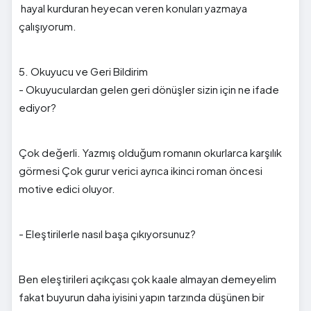
hayal kurduran heyecan veren konuları yazmaya
çalışıyorum.
5. Okuyucu ve Geri Bildirim
- Okuyuculardan gelen geri dönüşler sizin için ne ifade
ediyor?
Çok değerli. Yazmış olduğum romanın okurlarca karşılık
görmesi Çok gurur verici ayrıca ikinci roman öncesi
motive edici oluyor.
- Eleştirilerle nasıl başa çıkıyorsunuz?
Ben eleştirileri açıkçası çok kaale almayan demeyelim
fakat buyurun daha iyisini yapın tarzında düşünen bir