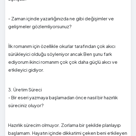
- Zaman içinde yazarlığınızda ne gibi değişimler ve
gelişmeler gözlemliyorsunuz?
İlk romanım için özellikle okurlar tarafından çok akıcı
sürükleyici olduğu söyleniyor ancak Ben şunu fark
ediyorum ikinci romanım çok çok daha güçlü akıcı ve
etkileyici gidiyor.
3. Üretim Süreci
- Bir eseri yazmaya başlamadan önce nasıl bir hazırlık
süreciniz oluyor?
Hazırlık sürecim olmuyor. Zorlama bir şekilde planlayıp
başlamam. Hayatın içinde dikkatimi çeken beni etkileyen