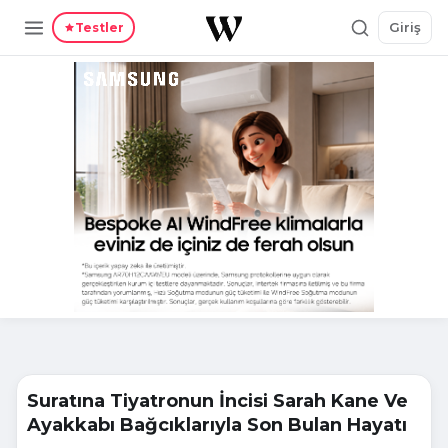
Giriş
Testler
Suratına Tiyatronun İncisi Sarah Kane Ve
Ayakkabı Bağcıklarıyla Son Bulan Hayatı