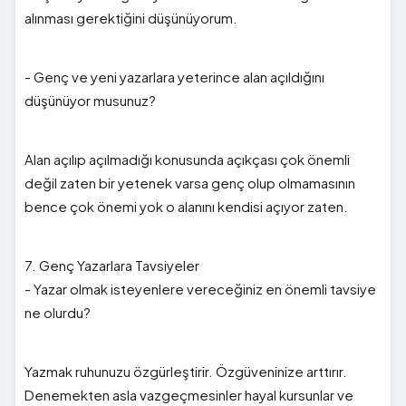
alınması gerektiğini düşünüyorum.
- Genç ve yeni yazarlara yeterince alan açıldığını
düşünüyor musunuz?
Alan açılıp açılmadığı konusunda açıkçası çok önemli
değil zaten bir yetenek varsa genç olup olmamasının
bence çok önemi yok o alanını kendisi açıyor zaten.
7. Genç Yazarlara Tavsiyeler
- Yazar olmak isteyenlere vereceğiniz en önemli tavsiye
ne olurdu?
Yazmak ruhunuzu özgürleştirir. Özgüveninize arttırır.
Denemekten asla vazgeçmesinler hayal kursunlar ve