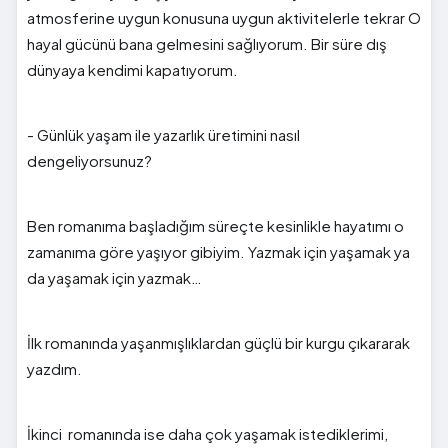
atmosferine uygun konusuna uygun aktivitelerle tekrar O
hayal gücünü bana gelmesini sağlıyorum. Bir süre dış
dünyaya kendimi kapatıyorum.
- Günlük yaşam ile yazarlık üretimini nasıl
dengeliyorsunuz?
Ben romanıma başladığım süreçte kesinlikle hayatımı o
zamanıma göre yaşıyor gibiyim. Yazmak için yaşamak ya
da yaşamak için yazmak…
İlk romanında yaşanmışlıklardan güçlü bir kurgu çıkararak
yazdım.
İkinci romanında ise daha çok yaşamak istediklerimi,