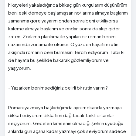
hikayeleri yakaladığında birkaç gün kurgularım düşünürüm
beni eski demeye başlamışsan notlarıma almaya başlarım
zamanıma göre yaşarım ondan sonra beni etkiliyorsa
kaleme almaya başlarım ve ondan sonra da akıp gider
zaten. Zorlama planlama ile yapılan bir roman benim
nazarımda zorlama ile okunur. O yüzden hayatım rutin
akışında romanın beni bulmasını tercih ediyorum. Tabii ki
de hayata bu şekilde bakarak gözlemliyorum ve
yaşıyorum.
- Yazarken benimsediğiniz belirli bir rutin var mı?
Romanı yazmaya başladığımda aynı mekanda yazmaya
dikkat ediyorum dikkatimi dağıtacak farklı ortamlar
seçiyorum. Geceleri kimsenin olmadığı şehrin uyuduğu
anlarda gün açana kadar yazmayı çok seviyorum sadece