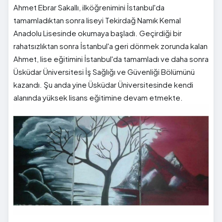
Ahmet Ebrar Sakallı, ilköğrenimini İstanbul'da
tamamladıktan sonra liseyi Tekirdağ Namık Kemal
Anadolu Lisesinde okumaya başladı. Geçirdiği bir
rahatsızlıktan sonra İstanbul'a geri dönmek zorunda kalan
Ahmet, lise eğitimini İstanbul'da tamamladı ve daha sonra
Üsküdar Üniversitesi İş Sağlığı ve Güvenliği Bölümünü
kazandı. Şu anda yine Üsküdar Üniversitesinde kendi
alanında yüksek lisans eğitimine devam etmekte.