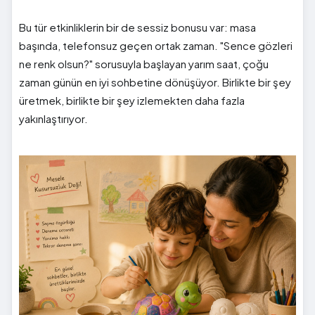
Bu tür etkinliklerin bir de sessiz bonusu var: masa
başında, telefonsuz geçen ortak zaman. "Sence gözleri
ne renk olsun?" sorusuyla başlayan yarım saat, çoğu
zaman günün en iyi sohbetine dönüşüyor. Birlikte bir şey
üretmek, birlikte bir şey izlemekten daha fazla
yakınlaştırıyor.