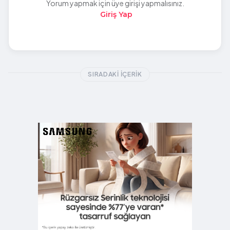
Yorum yapmak için üye girişi yapmalısınız.
Giriş Yap
SIRADAKI İÇERIK