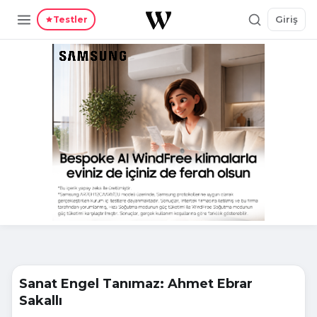
Giriş
Testler
Sanat Engel Tanımaz: Ahmet Ebrar
Sakallı