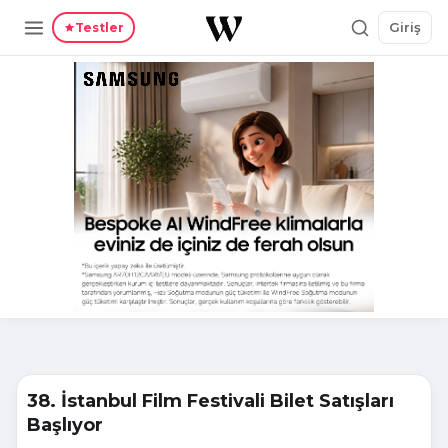
Giriş
Testler
38. İstanbul Film Festivali Bilet Satışları
Başlıyor