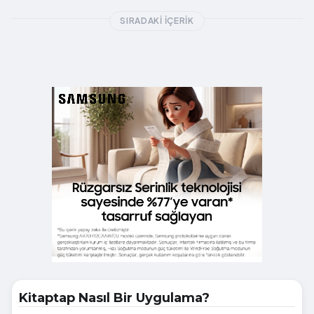
SIRADAKI İÇERIK
Kitaptap Nasıl Bir Uygulama?