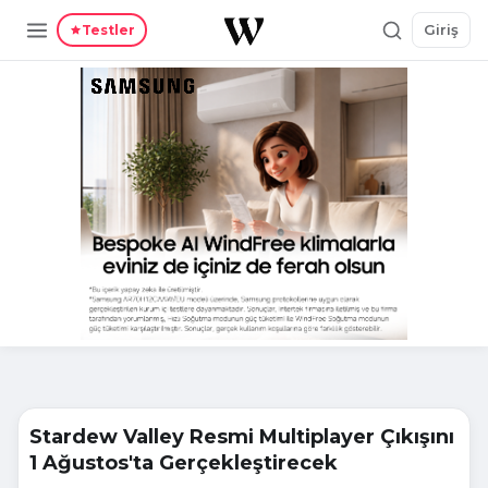
Giriş
Testler
Stardew Valley Resmi Multiplayer Çıkışını
1 Ağustos'ta Gerçekleştirecek