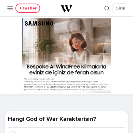
Giriş
Testler
Hangi God of War Karakterisin?