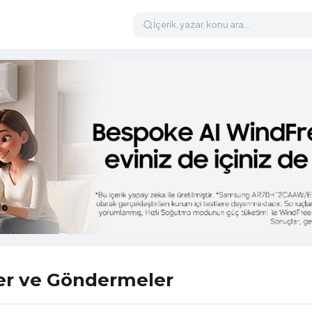
ler ve Göndermeler