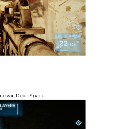
rme var; Dead Space.