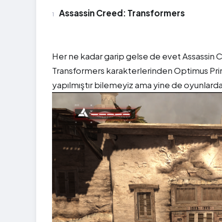
Assassin Creed: Transformers
Her ne kadar garip gelse de evet Assassin 
Transformers karakterlerinden Optimus Pri
yapılmıştır bilemeyiz ama yine de oyunlarda